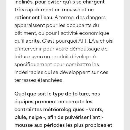
inclinés, pour éviter qu’ils se chargent
très rapidement en mousse et ne
retiennent l’eau.
A terme, des dangers
apparaissent pour les occupants du
bâtiment, ou pour l’activité économique
qu’il abrite. C’est pourquoi ATTILA a choisi
d’intervenir pour votre démoussage de
toiture avec un produit développé
spécifiquement pour combattre les
indésirables qui se développent sur ces
terrasses étanchées.
Quel que soit le type de toiture, nos
équipes prennent en compte les
contraintes météorologiques – vents,
pluie, neige -, afin de pulvériser l’anti-
mousse aux périodes les plus propices et