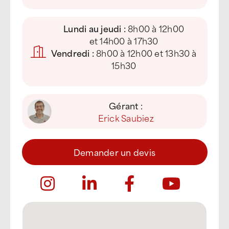
Lundi au jeudi :
8h00 à 12h00
et 14h00 à 17h30
Vendredi :
8h00 à 12h00 et 13h30 à
15h30
Gérant :
Erick Saubiez
Demander un devis