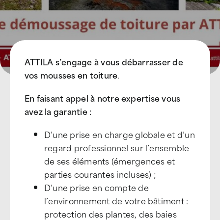
ATTILA s’engage à vous débarrasser de
vos mousses en toiture
.
En faisant appel à notre expertise vous
avez la garantie :
D’une prise en charge globale et d’un
regard professionnel sur l’ensemble
de ses éléments (émergences et
parties courantes incluses) ;
D’une prise en compte de
l’environnement de votre bâtiment :
protection des plantes, des baies