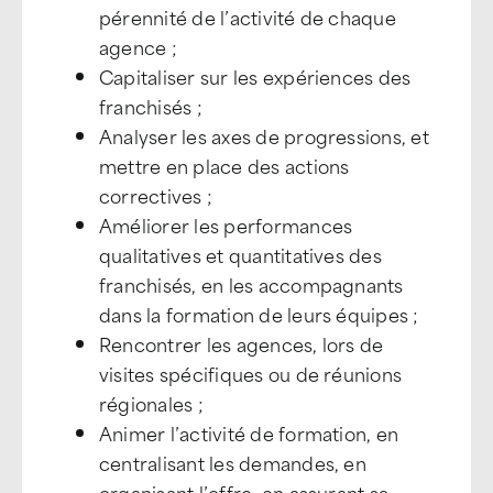
pérennité de l’activité de chaque
agence ;
Capitaliser sur les expériences des
franchisés ;
Analyser les axes de progressions, et
mettre en place des actions
correctives ;
Améliorer les performances
qualitatives et quantitatives des
franchisés, en les accompagnants
dans la formation de leurs équipes ;
Rencontrer les agences, lors de
visites spécifiques ou de réunions
régionales ;
Animer l’activité de formation, en
centralisant les demandes, en
organisant l’offre, en assurant sa