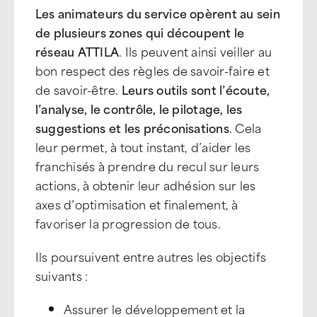
Les animateurs du service opèrent au sein
de plusieurs zones qui découpent le
réseau ATTILA
. Ils peuvent ainsi veiller au
bon respect des règles de savoir-faire et
de savoir-être.
Leurs outils sont l’écoute,
l’analyse, le contrôle, le pilotage, les
suggestions et les préconisations
. Cela
leur permet, à tout instant, d’aider les
franchisés à prendre du recul sur leurs
actions, à obtenir leur adhésion sur les
axes d’optimisation et finalement, à
favoriser la progression de tous.
Ils poursuivent entre autres les objectifs
suivants :
Assurer le développement et la