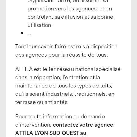
promotion vers les agences, et en
contrôlant sa diffusion et sa bonne
utilisation.
…
Tout leur savoir-faire est mis à disposition
des agences pour la réussite de tous.
ATTILA est le 1er réseau national spécialisé
dans la réparation, l’entretien et la
maintenance de tous les types de toits,
qu’ils soient industriels, traditionnels, en
terrasse ou amiantés.
Pour toute information ou demande
d’intervention,
contactez votre agence
ATTILA LYON SUD OUEST au