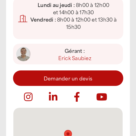
Lundi au jeudi :
8h00 à 12h00
et 14h00 à 17h30
Vendredi :
8h00 à 12h00 et 13h30 à
15h30
Gérant :
Erick Saubiez
Demander un devis