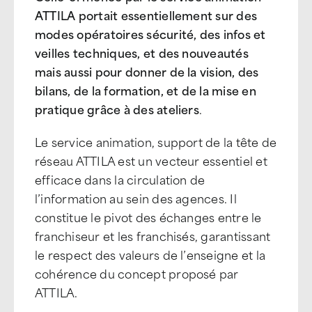
ATTILA portait essentiellement sur des
modes opératoires sécurité, des infos et
veilles techniques, et des nouveautés
mais aussi pour donner de la vision, des
bilans, de la formation, et de la mise en
pratique grâce à des ateliers
.
Le service animation, support de la tête de
réseau ATTILA est un vecteur essentiel et
efficace dans la circulation de
l’information au sein des agences. Il
constitue le pivot des échanges entre le
franchiseur et les franchisés, garantissant
le respect des valeurs de l’enseigne et la
cohérence du concept proposé par
ATTILA.