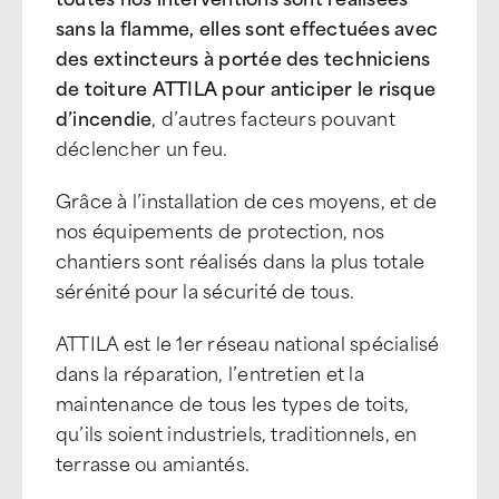
sans la flamme, elles sont effectuées avec
des extincteurs à portée des techniciens
de toiture ATTILA pour anticiper le risque
d’incendie
, d’autres facteurs pouvant
déclencher un feu.
Grâce à l’installation de ces moyens, et de
nos équipements de protection, nos
chantiers sont réalisés dans la plus totale
sérénité pour la sécurité de tous.
ATTILA est le 1er réseau national spécialisé
dans la réparation, l’entretien et la
maintenance de tous les types de toits,
qu’ils soient industriels, traditionnels, en
terrasse ou amiantés.