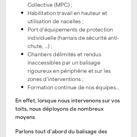
Collective (MPC) ;
Habilitation travail en hauteur et
utilisation de nacelles ;
Port d’équipements de protection
individuelle (harnais de sécurité anti-
chute, …) ;
Chantiers délimités et rendus
inaccessibles par un balisage
rigoureux en périphérie et sur les
zones d’interventions ;
Formation continue de nos équipes…
En effet, lorsque nous intervenons sur vos
toits, nous déployons de nombreux
moyens
.
Parlons tout d’abord du balisage des