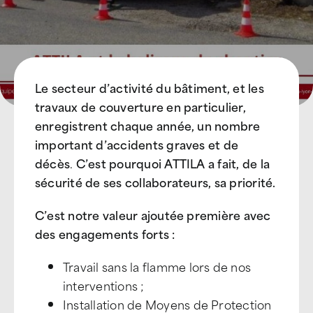
Le secteur d’activité du bâtiment, et les
travaux de couverture en particulier,
enregistrent chaque année, un nombre
important d’accidents graves et de
décès
.
C’est pourquoi ATTILA a fait, de la
sécurité de ses collaborateurs, sa priorité.
C’est notre valeur ajoutée première avec
des engagements forts :
Travail sans la flamme lors de nos
interventions ;
Installation de Moyens de Protection