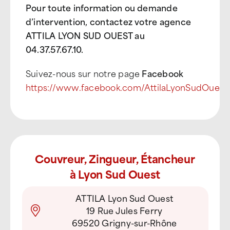
Pour toute information ou demande
d’intervention, contactez votre agence
ATTILA LYON SUD OUEST au
04.37.57.67.10.
Suivez-nous sur notre page
Facebook
https://www.facebook.com/AttilaLyonSudOuest
Couvreur, Zingueur, Étancheur
à Lyon Sud Ouest
ATTILA Lyon Sud Ouest
19 Rue Jules Ferry
69520 Grigny-sur-Rhône