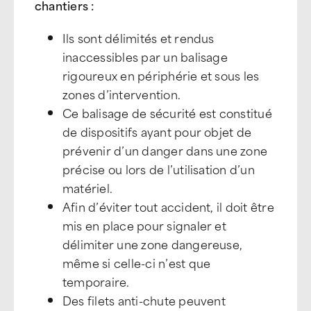
chantiers :
Ils sont délimités et rendus
inaccessibles par un balisage
rigoureux en périphérie et sous les
zones d’intervention.
Ce balisage de sécurité est constitué
de dispositifs ayant pour objet de
prévenir d’un danger dans une zone
précise ou lors de l’utilisation d’un
matériel.
Afin d’éviter tout accident, il doit être
mis en place pour signaler et
délimiter une zone dangereuse,
même si celle-ci n’est que
temporaire.
Des filets anti-chute peuvent