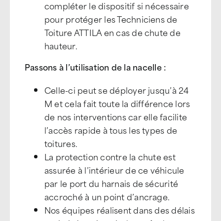
compléter le dispositif si nécessaire
pour protéger les Techniciens de
Toiture ATTILA en cas de chute de
hauteur.
Passons à l’utilisation de la nacelle :
Celle-ci peut se déployer jusqu’à 24
M et cela fait toute la différence lors
de nos interventions car elle facilite
l’accès rapide à tous les types de
toitures.
La protection contre la chute est
assurée à l’intérieur de ce véhicule
par le port du harnais de sécurité
accroché à un point d’ancrage.
Nos équipes réalisent dans des délais