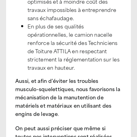
optimisés et à moindre coût des
travaux impossibles à entreprendre
sans échafaudage.
En plus de ses qualités
opérationnelles, le camion nacelle
renforce la sécurité des Techniciens
de Toiture ATTILA en respectant
strictement la réglementation sur les
travaux en hauteur.
Aussi, et afin d’éviter les troubles
musculo-squelettiques, nous favorisons la
mécanisation de la manutention de
matériels et matériaux en utilisant des
engins de levage
.
On peut aussi préciser que même si
toutes nos interventions sont réalisées