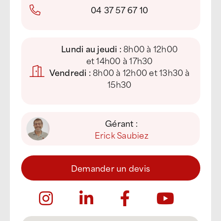
04 37 57 67 10
Lundi au jeudi :
8h00 à 12h00
et 14h00 à 17h30
Vendredi :
8h00 à 12h00 et 13h30 à
15h30
Gérant :
Erick Saubiez
Demander un devis