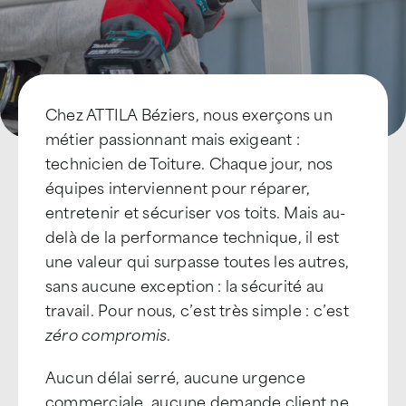
Chez ATTILA Béziers, nous exerçons un
métier passionnant mais exigeant :
technicien de Toiture. Chaque jour, nos
équipes interviennent pour réparer,
entretenir et sécuriser vos toits. Mais au-
delà de la performance technique, il est
une valeur qui surpasse toutes les autres,
sans aucune exception : la sécurité au
travail. Pour nous, c’est très simple : c’est
zéro compromis
.
Aucun délai serré, aucune urgence
commerciale, aucune demande client ne