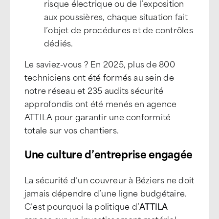
risque électrique ou de l’exposition
aux poussières, chaque situation fait
l’objet de procédures et de contrôles
dédiés.
Le saviez-vous ? En 2025, plus de 800
techniciens ont été formés au sein de
notre réseau et 235 audits sécurité
approfondis ont été menés en agence
ATTILA pour garantir une conformité
totale sur vos chantiers.
Une culture d’entreprise engagée
La sécurité d’un couvreur à Béziers ne doit
jamais dépendre d’une ligne budgétaire.
C’est pourquoi la politique d’
ATTILA