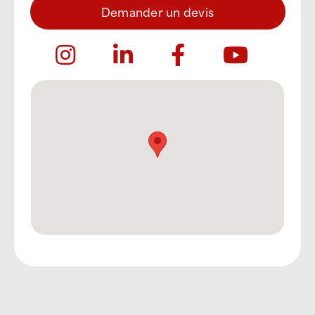
Demander un devis