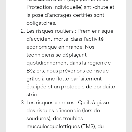
Protection Individuelle) anti-chute et
la pose d’ancrages certifiés sont
obligatoires.
Les risques routiers : Premier risque
d’accident mortel dans l’activité
économique en France. Nos
techniciens se déplaçant
quotidiennement dans la région de
Béziers, nous prévenons ce risque
grâce à une flotte parfaitement
équipée et un protocole de conduite
strict.
Les risques annexes : Qu’il s’agisse
des risques d’incendie (lors de
soudures), des troubles
musculosquelettiques (TMS), du