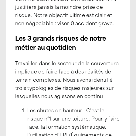
justifiera jamais la moindre prise de
risque. Notre objectif ultime est clair et
non négociable : viser 0 accident grave.
Les 3 grands risques de notre
métier au quotidien
Travailler dans le secteur de la couverture
implique de faire face à des réalités de
terrain complexes. Nous avons identifié
trois typologies de risques majeures sur
lesquelles nous agissons en continu :
Les chutes de hauteur : C’est le
risque n°1 sur une toiture. Pour y faire
face, la formation systématique,
l’utilisation d’EPI (Équipements de