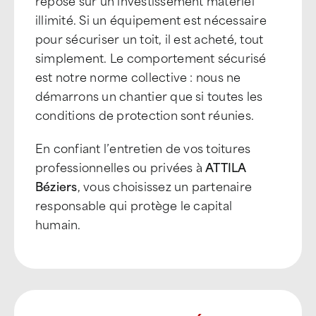
repose sur un investissement matériel
illimité. Si un équipement est nécessaire
pour sécuriser un toit, il est acheté, tout
simplement. Le comportement sécurisé
est notre norme collective : nous ne
démarrons un chantier que si toutes les
conditions de protection sont réunies.
En confiant l’entretien de vos toitures
professionnelles ou privées à
ATTILA
Béziers
, vous choisissez un partenaire
responsable qui protège le capital
humain.