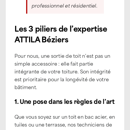
professionnel et résidentiel.
Les 3 piliers de l’expertise
ATTILA Béziers
Pour nous, une sortie de toit n’est pas un
simple accessoire : elle fait partie
intégrante de votre toiture. Son intégrité
est prioritaire pour la longévité de votre
bâtiment.
1. Une pose dans les règles de l’art
Que vous soyez sur un toit en bac acier, en
tuiles ou une terrasse, nos techniciens de