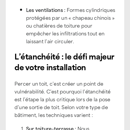
Les ventilations :
Formes cylindriques
protégées par un « chapeau chinois »
ou chatières de toiture pour
empêcher les infiltrations tout en
laissant l’air circuler.
L’étanchéité : le défi majeur
de votre installation
Percer un toit, c’est créer un point de
vulnérabilité. C’est pourquoi l’étanchéité
est l’étape la plus critique lors de la pose
d’une sortie de toit. Selon votre type de
bâtiment, les techniques varient :
Sur toiture-terrasse :
Nous