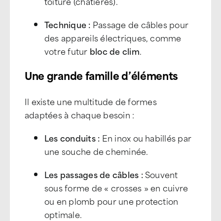
toiture (chatières).
Technique :
Passage de câbles pour
des appareils électriques, comme
votre futur
bloc de clim
.
Une grande famille d’éléments
Il existe une multitude de formes
adaptées à chaque besoin :
Les conduits :
En inox ou habillés par
une souche de cheminée.
Les passages de câbles :
Souvent
sous forme de « crosses » en cuivre
ou en plomb pour une protection
optimale.