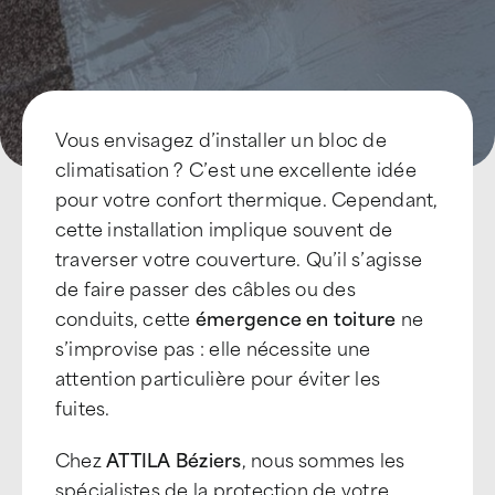
Vous envisagez d’installer un bloc de
climatisation ? C’est une excellente idée
pour votre confort thermique. Cependant,
cette installation implique souvent de
traverser votre couverture. Qu’il s’agisse
de faire passer des câbles ou des
conduits, cette
émergence en toiture
ne
s’improvise pas : elle nécessite une
attention particulière pour éviter les
fuites.
Chez
ATTILA Béziers
, nous sommes les
spécialistes de la protection de votre