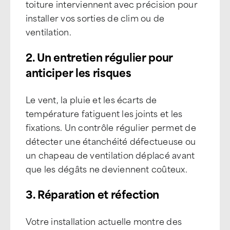
toiture interviennent avec précision pour
installer vos sorties de clim ou de
ventilation.
2. Un entretien régulier pour
anticiper les risques
Le vent, la pluie et les écarts de
température fatiguent les joints et les
fixations. Un contrôle régulier permet de
détecter une étanchéité défectueuse ou
un chapeau de ventilation déplacé avant
que les dégâts ne deviennent coûteux.
3. Réparation et réfection
Votre installation actuelle montre des