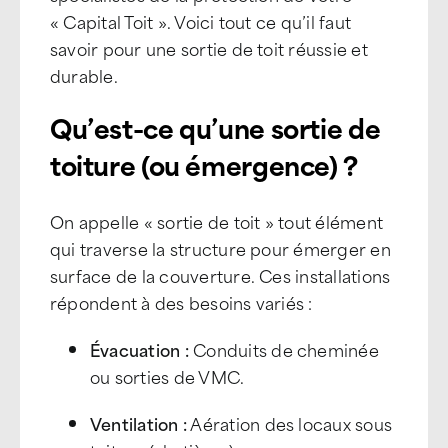
« Capital Toit ». Voici tout ce qu’il faut
savoir pour une sortie de toit réussie et
durable.
Qu’est-ce qu’une sortie de
toiture (ou émergence) ?
On appelle « sortie de toit » tout élément
qui traverse la structure pour émerger en
surface de la couverture. Ces installations
répondent à des besoins variés :
Évacuation :
Conduits de cheminée
ou sorties de VMC.
Ventilation :
Aération des locaux sous