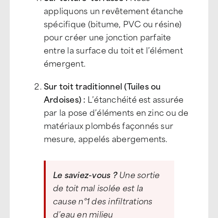
appliquons un revêtement étanche
spécifique (bitume, PVC ou résine)
pour créer une jonction parfaite
entre la surface du toit et l’élément
émergent.
Sur toit traditionnel (Tuiles ou
Ardoises) :
L’étanchéité est assurée
par la pose d’éléments en zinc ou de
matériaux plombés façonnés sur
mesure, appelés abergements.
Le saviez-vous ?
Une sortie
de toit mal isolée est la
cause n°1 des infiltrations
d’eau en milieu