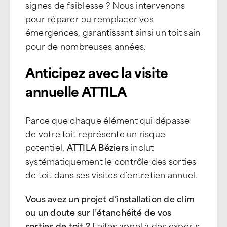
signes de faiblesse ? Nous intervenons
pour réparer ou remplacer vos
émergences, garantissant ainsi un toit sain
pour de nombreuses années.
Anticipez avec la visite
annuelle ATTILA
Parce que chaque élément qui dépasse
de votre toit représente un risque
potentiel,
ATTILA Béziers
inclut
systématiquement le contrôle des sorties
de toit dans ses visites d’entretien annuel.
Vous avez un projet d’installation de clim
ou un doute sur l’étanchéité de vos
sorties de toit ?
Faites appel à des experts