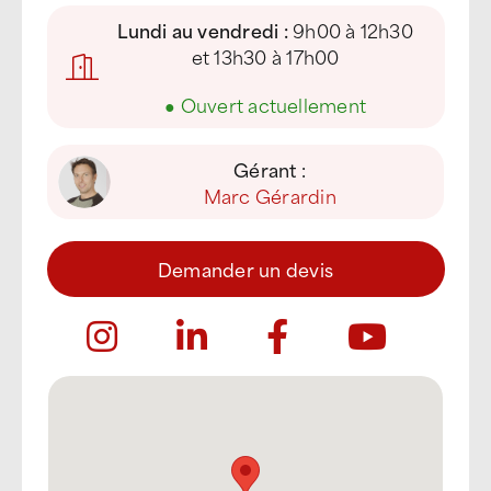
Lundi au vendredi :
9h00 à 12h30
et 13h30 à 17h00
●
Ouvert actuellement
Gérant :
Marc Gérardin
Demander un devis