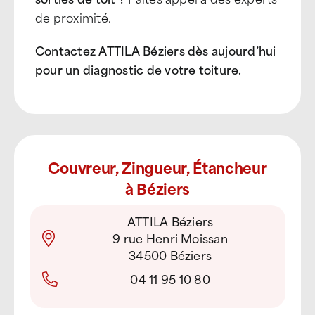
de proximité.
Contactez ATTILA Béziers dès aujourd’hui
pour un diagnostic de votre toiture.
Couvreur, Zingueur, Étancheur
à Béziers
ATTILA Béziers
9 rue Henri Moissan
34500 Béziers
04 11 95 10 80