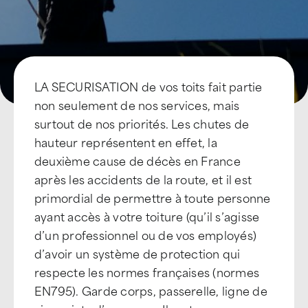
LA SECURISATION de vos toits fait partie
non seulement de nos services, mais
surtout de nos priorités. Les chutes de
hauteur représentent en effet, la
deuxième cause de décès en France
après les accidents de la route, et il est
primordial de permettre à toute personne
ayant accès à votre toiture (qu’il s’agisse
d’un professionnel ou de vos employés)
d’avoir un système de protection qui
respecte les normes françaises (normes
EN795). Garde corps, passerelle, ligne de