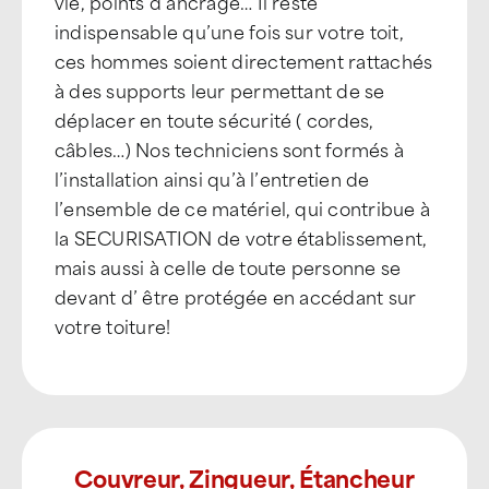
vie, points d’ancrage… Il reste
indispensable qu’une fois sur votre toit,
ces hommes soient directement rattachés
à des supports leur permettant de se
déplacer en toute sécurité ( cordes,
câbles…) Nos techniciens sont formés à
l’installation ainsi qu’à l’entretien de
l’ensemble de ce matériel, qui contribue à
la SECURISATION de votre établissement,
mais aussi à celle de toute personne se
devant d’ être protégée en accédant sur
votre toiture!
Couvreur, Zingueur, Étancheur