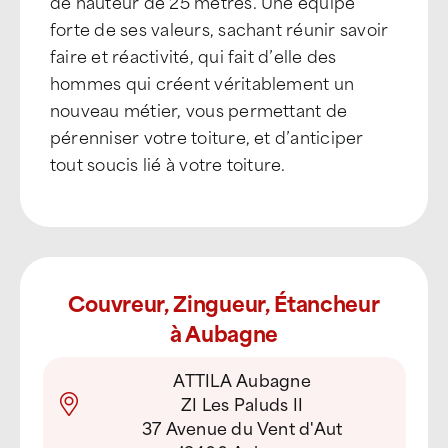
de hauteur de 25 mètres. Une équipe
forte de ses valeurs, sachant réunir savoir
faire et réactivité, qui fait d’elle des
hommes qui créent véritablement un
nouveau métier, vous permettant de
pérenniser votre toiture, et d’anticiper
tout soucis lié à votre toiture.
Couvreur, Zingueur, Étancheur
à Aubagne
ATTILA Aubagne
ZI Les Paluds II
37 Avenue du Vent d'Aut