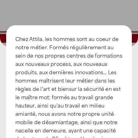
Chez Attila, les hommes sont au coeur de
notre métier. Formés régulièrement au
sein de nos propres centres de formations
aux nouveaux process, aux nouveaux
produits, aux dernières innovations… Les
hommes maîtrisent leur métier dans les
règles de l’art et biensur la sécurité en est
le maître mot: formés au travail grande
hauteur, ainsi qu’au travail en milieu
amianté, nous avons notre propre unité
mobile de désamiantage, ainsi que notre
nacelle en demeure, ayant une capacité