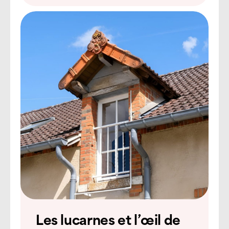
Les lucarnes et l’œil de