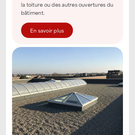
la toiture ou des autres ouvertures du
bâtiment.
En savoir plus