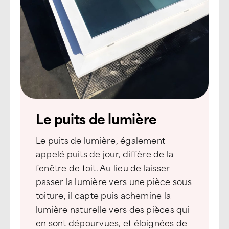
Le puits de lumière
Le puits de lumière, également
appelé puits de jour, diffère de la
fenêtre de toit. Au lieu de laisser
passer la lumière vers une pièce sous
toiture, il capte puis achemine la
lumière naturelle vers des pièces qui
en sont dépourvues, et éloignées de