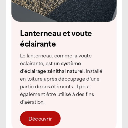
Lanterneau et voute
éclairante
Le lanterneau, comme la voute
éclairante, est u
n système
d’éclairage zénithal naturel
, installé
en toiture après découpage d’une
partie de ses éléments. Il peut
également être utilisé à des fins
d’aération.
Découvrir