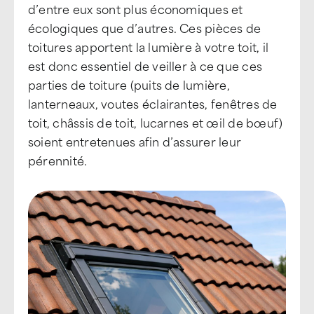
d’entre eux sont plus économiques et
écologiques que d’autres. Ces pièces de
toitures apportent la lumière à votre toit, il
est donc essentiel de veiller à ce que ces
parties de toiture (puits de lumière,
lanterneaux, voutes éclairantes, fenêtres de
toit, châssis de toit, lucarnes et œil de bœuf)
soient entretenues afin d’assurer leur
pérennité.