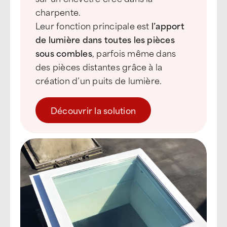
charpente.
Leur fonction principale est
l’apport
de lumière dans toutes les pièces
sous combles
, parfois même dans
des pièces distantes grâce à la
création d’un puits de lumière.
Découvrir la solution