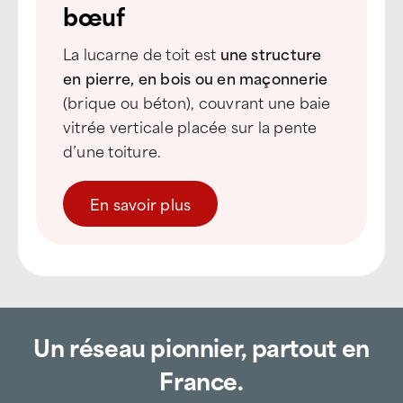
bœuf
La lucarne de toit est
une structure
en pierre, en bois ou en maçonnerie
(brique ou béton), couvrant une baie
vitrée verticale placée sur la pente
d’une toiture.
En savoir plus
Un réseau pionnier, partout en
France.