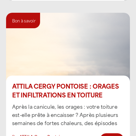
Bon à savoir
ATTILA CERGY PONTOISE : ORAGES
ET INFILTRATIONS EN TOITURE
Après la canicule, les orages : votre toiture
est-elle prête à encaisser ? Après plusieurs
semaines de fortes chaleurs, des épisodes
orageux [...]