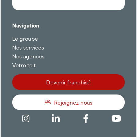
Navigation
Le groupe
Nos services
Nos agences
Votre toit
Devenir franchisé
Rejoignez-nous
Être appelé