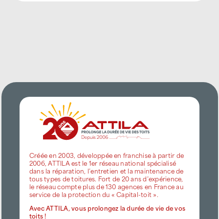
Créée en 2003, développée en franchise à partir de
2006, ATTILA est le 1er réseau national spécialisé
dans la réparation, l’entretien et la maintenance de
tous types de toitures. Fort de 20 ans d’expérience,
le réseau compte plus de 130 agences en France au
service de la protection du « Capital-toit ».
Avec ATTILA, vous prolongez la durée de vie de vos
toits !