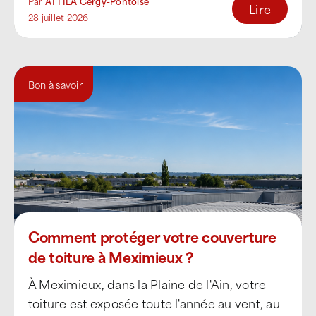
Par
ATTILA Cergy-Pontoise
Lire
28 juillet 2026
Bon à savoir
Comment protéger votre couverture
de toiture à Meximieux ?
À Meximieux, dans la Plaine de l'Ain, votre
toiture est exposée toute l'année au vent, au