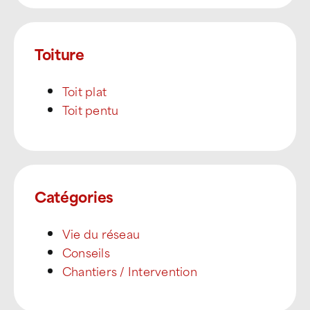
Toiture
Toit plat
Toit pentu
Catégories
Vie du réseau
Conseils
Chantiers / Intervention