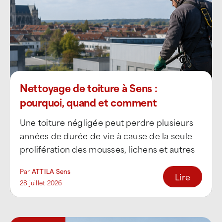
Nettoyage de toiture à Sens :
pourquoi, quand et comment
intervenir ?
Une toiture négligée peut perdre plusieurs
années de durée de vie à cause de la seule
prolifération des mousses, lichens et autres
[...]
Par
ATTILA Sens
Lire
28 juillet 2026