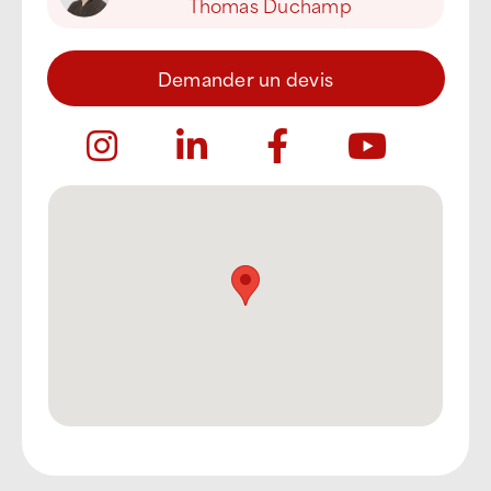
Thomas Duchamp
Demander un devis