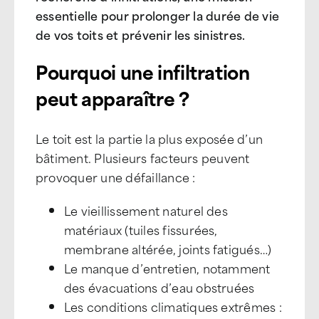
essentielle pour prolonger la durée de vie
de vos toits et prévenir les sinistres.
Pourquoi une infiltration
peut apparaître ?
Le toit est la partie la plus exposée d’un
bâtiment. Plusieurs facteurs peuvent
provoquer une défaillance :
Le vieillissement naturel des
matériaux (tuiles fissurées,
membrane altérée, joints fatigués…)
Le manque d’entretien, notamment
des évacuations d’eau obstruées
Les conditions climatiques extrêmes :