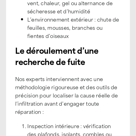
vent, chaleur, gel ou alternance de
sécheresse et d’humidité
L’environnement extérieur : chute de
feuilles, mousses, branches ou
fientes d’oiseaux
Le déroulement d’une
recherche de fuite
Nos experts interviennent avec une
méthodologie rigoureuse et des outils de
précision pour localiser la cause réelle de
l’infiltration avant d’engager toute
réparation :
Inspection intérieure : vérification
des plafonds, isolants, combles ou