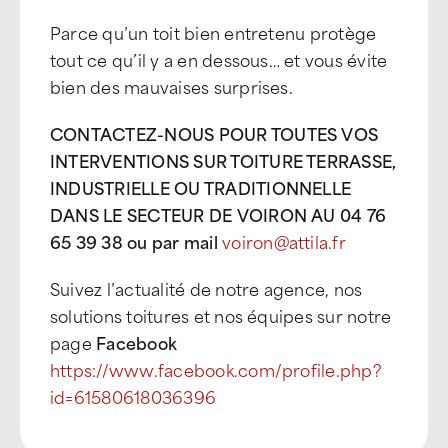
Parce qu’un toit bien entretenu protège
tout ce qu’il y a en dessous… et vous évite
bien des mauvaises surprises.
CONTACTEZ-NOUS POUR TOUTES VOS
INTERVENTIONS SUR TOITURE TERRASSE,
INDUSTRIELLE OU TRADITIONNELLE
DANS LE SECTEUR DE VOIRON AU 04 76
65 39 38 ou par mail
voiron@attila.fr
Suivez l’actualité de notre agence, nos
solutions toitures et nos équipes sur notre
page
Facebook
https://www.facebook.com/profile.php?
id=61580618036396