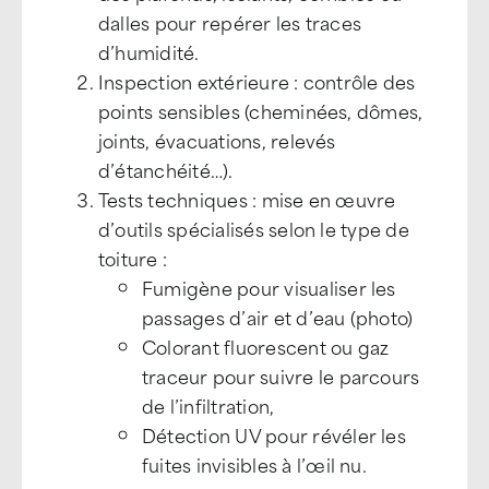
dalles pour repérer les traces
d’humidité.
Inspection extérieure : contrôle des
points sensibles (cheminées, dômes,
joints, évacuations, relevés
d’étanchéité…).
Tests techniques : mise en œuvre
d’outils spécialisés selon le type de
toiture :
Fumigène pour visualiser les
passages d’air et d’eau (photo)
Colorant fluorescent ou gaz
traceur pour suivre le parcours
de l’infiltration,
Détection UV pour révéler les
fuites invisibles à l’œil nu.