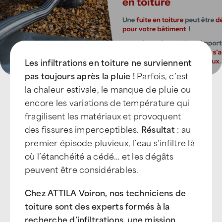
Devenir Franchisé
Les infiltrations en toiture ne surviennent
pas toujours après la pluie !
Parfois, c’est
la chaleur estivale, le manque de pluie ou
encore les variations de température qui
fragilisent les matériaux et provoquent
des fissures imperceptibles.
Résultat
: au
premier épisode pluvieux, l’eau s’infiltre là
où l’étanchéité a cédé… et les dégâts
peuvent être considérables.
Chez ATTILA Voiron, nos techniciens de
toiture sont des experts formés à la
recherche d’infiltrations, une mission