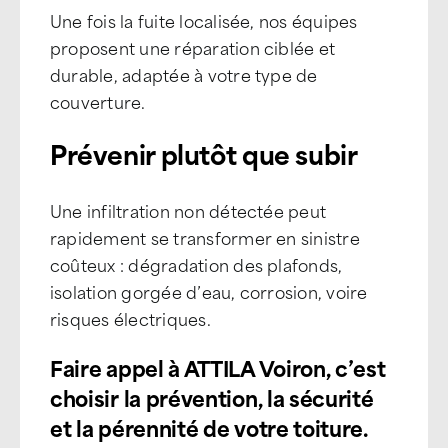
Une fois la fuite localisée, nos équipes
proposent une réparation ciblée et
durable, adaptée à votre type de
couverture.
Prévenir plutôt que subir
Une infiltration non détectée peut
rapidement se transformer en sinistre
coûteux : dégradation des plafonds,
isolation gorgée d’eau, corrosion, voire
risques électriques.
Faire appel à ATTILA Voiron, c’est
choisir la prévention, la sécurité
et la pérennité de votre toiture.