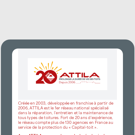
Créée en 2003, développée en franchise à partir de
2006, ATTILA est le 1er réseau national spécialisé
dans la réparation, l’entretien et la maintenance de
tous types de toitures. Fort de 20 ans d’expérience,
le réseau compte plus de 130 agences en France au
service de la protection du « Capital-toit ».