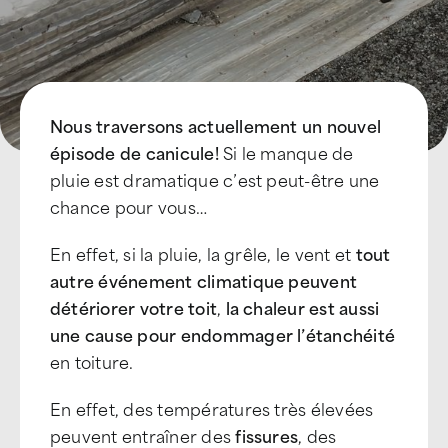
Nous traversons actuellement un nouvel
épisode de canicule!
Si le manque de
pluie est dramatique c’est peut-être une
chance pour vous…
En effet, si la pluie, la grêle, le vent et
tout
autre événement climatique peuvent
détériorer votre toit
,
la chaleur est aussi
une cause pour endommager l’étanchéité
en toiture.
En effet, des températures très élevées
peuvent entraîner des
fissures
, des