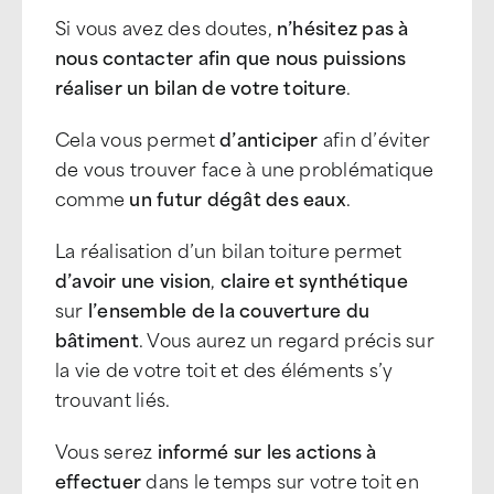
Si vous avez des doutes,
n’hésitez pas à
nous contacter afin que nous puissions
réaliser un bilan de votre toiture
.
Cela vous permet
d’anticiper
afin d’éviter
de vous trouver face à une problématique
comme
un futur dégât des eaux
.
La réalisation d’un bilan toiture permet
d’avoir une vision
,
claire et synthétique
sur
l’ensemble de la couverture du
bâtiment
. Vous aurez un regard précis sur
la vie de votre toit et des éléments s’y
trouvant liés.
Vous serez
informé sur les actions à
effectuer
dans le temps sur votre toit en