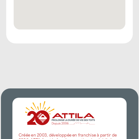
Créée en 2003, développée en franchise à partir de