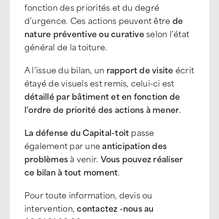
fonction des priorités et du degré
d’urgence. Ces actions peuvent être
de
nature préventive ou curative
selon l’état
général de la toiture.
A l’issue du bilan, un
rapport de visite
écrit
étayé de visuels est remis, celui-ci est
détaillé par bâtiment et en fonction de
l’ordre de priorité des actions à mener
.
La défense du Capital-toit
passe
également par une
anticipation des
problèmes
à venir.
Vous pouvez réaliser
ce bilan à tout moment
.
Pour toute information, devis ou
intervention,
contactez -nous au