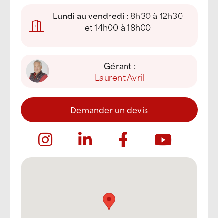
Lundi au vendredi :
8h30 à 12h30
et 14h00 à 18h00
Gérant :
Laurent Avril
Demander un devis