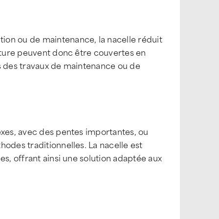
ion ou de maintenance, la nacelle réduit
oiture peuvent donc être couvertes en
rs des travaux de maintenance ou de
exes, avec des pentes importantes, ou
odes traditionnelles. La nacelle est
es, offrant ainsi une solution adaptée aux