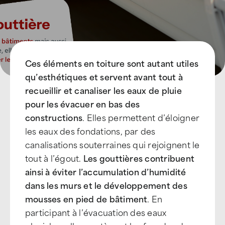
Devenir Franchisé
Ces éléments en toiture sont autant utiles
qu’esthétiques et servent avant tout à
recueillir et canaliser les eaux de pluie
pour les évacuer en bas des
constructions
. Elles permettent d’éloigner
les eaux des fondations, par des
canalisations souterraines qui rejoignent le
tout à l’égout.
Les gouttières contribuent
ainsi à éviter l’accumulation d’humidité
dans les murs et le développement des
mousses en pied de bâtiment
. En
participant à l’évacuation des eaux