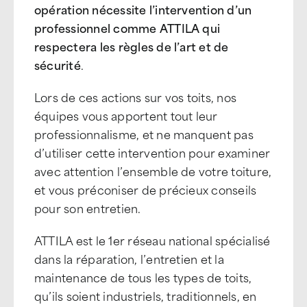
opération nécessite l’intervention d’un
professionnel comme ATTILA qui
respectera les règles de l’art et de
sécurité
.
Lors de ces actions sur vos toits, nos
équipes vous apportent tout leur
professionnalisme, et ne manquent pas
d’utiliser cette intervention pour examiner
avec attention l’ensemble de votre toiture,
et vous préconiser de précieux conseils
pour son entretien.
ATTILA est le 1er réseau national spécialisé
dans la réparation, l’entretien et la
maintenance de tous les types de toits,
qu’ils soient industriels, traditionnels, en