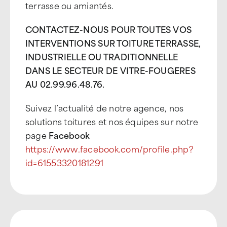
terrasse ou amiantés.
CONTACTEZ-NOUS POUR TOUTES VOS
INTERVENTIONS SUR TOITURE TERRASSE,
INDUSTRIELLE OU TRADITIONNELLE
DANS LE SECTEUR DE VITRE-FOUGERES
AU 02.99.96.48.76.
Suivez l’actualité de notre agence, nos
solutions toitures et nos équipes sur notre
page
Facebook
https://www.facebook.com/profile.php?
id=61553320181291