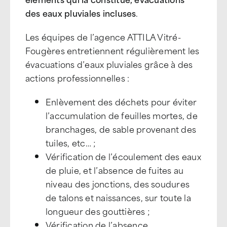
des eaux pluviales incluses
.
Les équipes de l’agence ATTILA Vitré-
Fougères entretiennent régulièrement les
évacuations d’eaux pluviales grâce à des
actions professionnelles :
Enlèvement des déchets pour éviter
l’accumulation de feuilles mortes, de
branchages, de sable provenant des
tuiles, etc… ;
Vérification de l’écoulement des eaux
de pluie, et l’absence de fuites au
niveau des jonctions, des soudures
de talons et naissances, sur toute la
longueur des gouttières ;
Vérification de l’absence