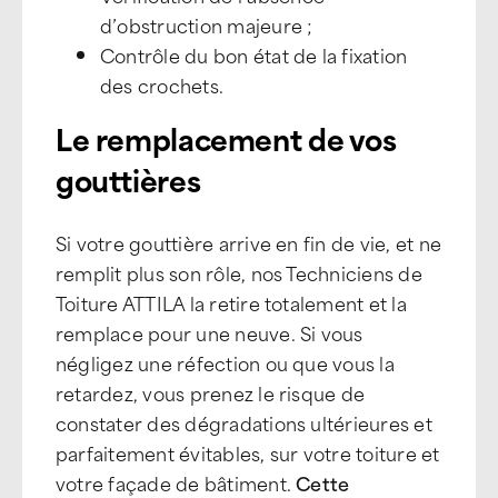
d’obstruction majeure ;
Contrôle du bon état de la fixation
des crochets.
Le remplacement de vos
gouttières
Si votre gouttière arrive en fin de vie, et ne
remplit plus son rôle, nos Techniciens de
Toiture ATTILA la retire totalement et la
remplace pour une neuve. Si vous
négligez une réfection ou que vous la
retardez, vous prenez le risque de
constater des dégradations ultérieures et
parfaitement évitables, sur votre toiture et
votre façade de bâtiment.
Cette