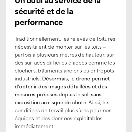
sécurité et de la
performance
Traditionnellement, les relevés de toitures
nécessitaient de monter sur les toits —
parfois à plusieurs mètres de hauteur, sur
des surfaces difficiles d’accès comme les
clochers, bâtiments anciens ou entrepôts
industriels.
Désormais, le drone permet
d’obtenir des images détaillées et des
mesures précises depuis le sol, sans
exposition au risque de chute.
Ainsi, les
conditions de travail plus sûres pour nos
équipes et des données exploitables
immédiatement.