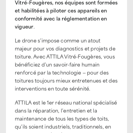
Vitré-Fougères, nos équipes sont formées
et habilitées à piloter ces appareils en
conformité avec la réglementation en
vigueur
.
Le drone s’impose comme un atout
majeur pour vos diagnostics et projets de
toiture. Avec ATTILA Vitré-Fougères, vous
bénéficiez d’un savoir-faire humain
renforcé par la technologie — pour des
toitures toujours mieux entretenues et des
interventions en toute sérénité.
ATTILA est le 1er réseau national spécialisé
dans la réparation, l’entretien et la
maintenance de tous les types de toits,
qu’ils soient industriels, traditionnels, en