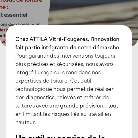
Devenir Franchisé
Chez ATTILA Vitré-Fougères, l’innovation
fait partie intégrante de notre démarche.
Pour garantir des interventions toujours
plus précises et sécurisées, nous avons
intégré l’usage du drone dans nos
expertises de toiture. Cet outil
technologique nous permet de réaliser
des diagnostics, relevés et métrés de
toitures avec une grande précision… tout
en limitant les risques liés au travail en
hauteur.
Un outil au service de la