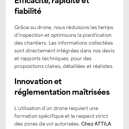
fiabilité
Grâce au drone, nous réduisons les temps
d’inspection et optimisons la planification
des chantiers. Les informations collectées
sont directement intégrées dans nos devis
et rapports techniques, pour des
propositions claires, détaillées et réalistes.
Innovation et
réglementation maîtrisées
L’utilisation d’un drone requiert une
formation spécifique et le respect strict
des zones de vol autorisées.
Chez ATTILA