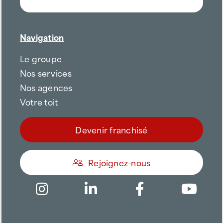
Navigation
Le groupe
Nos services
Nos agences
Votre toit
Devenir franchisé
Rejoignez-nous
Être appelé