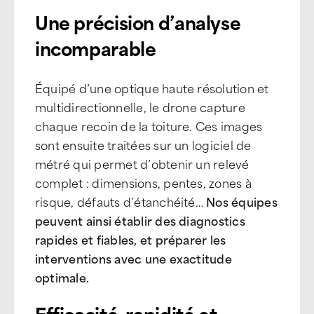
Une précision d’analyse
incomparable
Équipé d’une optique haute résolution et
multidirectionnelle, le drone capture
chaque recoin de la toiture. Ces images
sont ensuite traitées sur un logiciel de
métré qui permet d’obtenir un relevé
complet : dimensions, pentes, zones à
risque, défauts d’étanchéité…
Nos équipes
peuvent ainsi établir des diagnostics
rapides et fiables, et préparer les
interventions avec une exactitude
optimale.
Efficacité, rapidité et