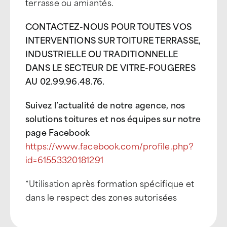
terrasse ou amiantés.
CONTACTEZ-NOUS POUR TOUTES VOS
INTERVENTIONS SUR TOITURE TERRASSE,
INDUSTRIELLE OU TRADITIONNELLE
DANS LE SECTEUR DE VITRE-FOUGERES
AU 02.99.96.48.76.
Suivez l’actualité de notre agence, nos
solutions toitures et nos équipes sur notre
page Facebook
https://www.facebook.com/profile.php?
id=61553320181291
*Utilisation après formation spécifique et
dans le respect des zones autorisées