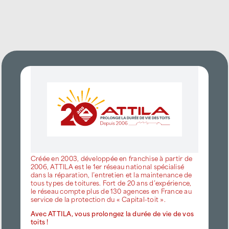
Créée en 2003, développée en franchise à partir de
2006, ATTILA est le 1er réseau national spécialisé
dans la réparation, l’entretien et la maintenance de
tous types de toitures. Fort de 20 ans d’expérience,
le réseau compte plus de 130 agences en France au
service de la protection du « Capital-toit ».
Avec ATTILA, vous prolongez la durée de vie de vos
toits !