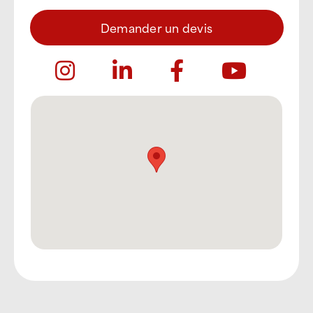
Demander un devis