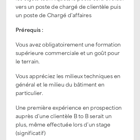
vers un poste de chargé de clientèle puis
un poste de Chargé d’affaires
Prérequis :
Vous avez obligatoirement une formation
supérieure commerciale et un goût pour
le terrain.
Vous appréciez les milieux techniques en
général et le milieu du bâtiment en
particulier.
Une première expérience en prospection
auprès d’une clientèle B to B serait un
plus, même effectuée lors d’un stage
(significatif)