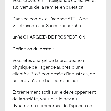
Vous croyez en l’intelligence collective et
aux vertus de la remise en question.
Dans ce contexte, l’agence ATTILA de
Villefranche-sur-Saône recherche
un(e) CHARGE(E) DE PROSPECTION
Définition du poste :
Vous êtes chargé de la prospection
physique de l’agence auprès d’une
clientèle BtoB composée d’industries, de
collectivités, de bailleurs sociaux
Extrêmement actif sur le développement
de la société, vous participez au
dynamisme commercial de l’agence en