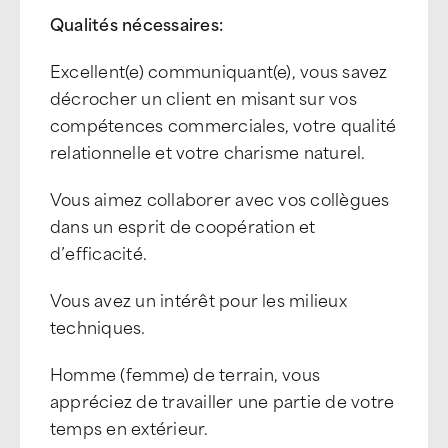
Qualités nécessaires:
Excellent(e) communiquant(e), vous savez
décrocher un client en misant sur vos
compétences commerciales, votre qualité
relationnelle et votre charisme naturel.
Vous aimez collaborer avec vos collègues
dans un esprit de coopération et
d’efficacité.
Vous avez un intérêt pour les milieux
techniques.
Homme (femme) de terrain, vous
appréciez de travailler une partie de votre
temps en extérieur.