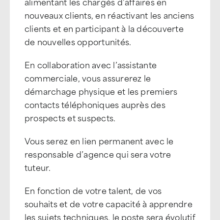
alimentant les chargés d’affaires en
nouveaux clients, en réactivant les anciens
clients et en participant à la découverte
de nouvelles opportunités.
En collaboration avec l’assistante
commerciale, vous assurerez le
démarchage physique et les premiers
contacts téléphoniques auprès des
prospects et suspects.
Vous serez en lien permanent avec le
responsable d’agence qui sera votre
tuteur.
En fonction de votre talent, de vos
souhaits et de votre capacité à apprendre
les sujets techniques, le poste sera évolutif