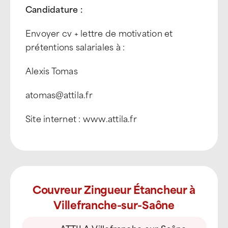
Candidature :
Envoyer cv + lettre de motivation et
prétentions salariales à :
Alexis Tomas
atomas@attila.fr
Site internet : www.attila.fr
Couvreur Zingueur Étancheur à
Villefranche-sur-Saône