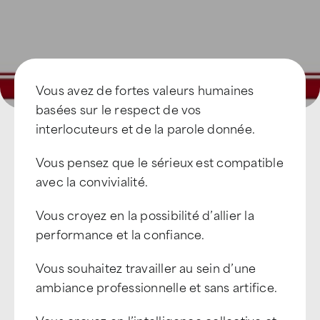
Vous avez de fortes valeurs humaines
basées sur le respect de vos
interlocuteurs et de la parole donnée.
Vous pensez que le sérieux est compatible
avec la convivialité.
Vous croyez en la possibilité d’allier la
performance et la confiance.
Vous souhaitez travailler au sein d’une
ambiance professionnelle et sans artifice.