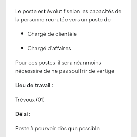
Le poste est évolutif selon les capacités de
la personne recrutée vers un poste de
Chargé de clientèle
Chargé d’affaires
Pour ces postes, il sera néanmoins
nécessaire de ne pas souffrir de vertige
Lieu de travail :
Trévoux (01)
Délai :
Poste à pourvoir dès que possible