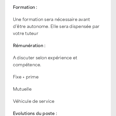
Formation :
Une formation sera nécessaire avant
d’être autonome. Elle sera dispensée par
votre tuteur
Rémunération :
A discuter selon expérience et
compétence.
Fixe + prime
Mutuelle
Véhicule de service
Evolutions du poste :