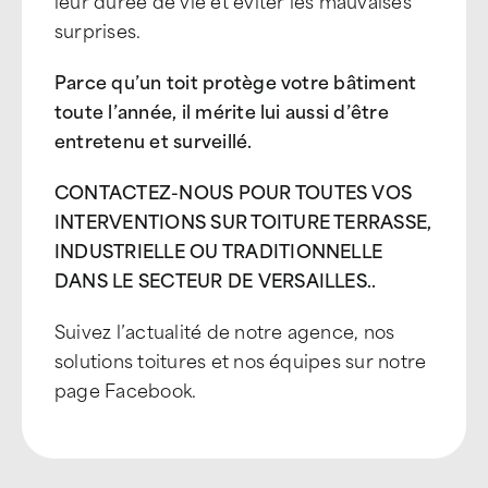
leur durée de vie et éviter les mauvaises
surprises.
Parce qu’un toit protège votre bâtiment
toute l’année, il mérite lui aussi d’être
entretenu et surveillé.
CONTACTEZ-NOUS POUR TOUTES VOS
INTERVENTIONS SUR TOITURE TERRASSE,
INDUSTRIELLE OU TRADITIONNELLE
DANS LE SECTEUR DE VERSAILLES..
Suivez l’actualité de notre agence, nos
solutions toitures et nos équipes sur notre
page Facebook.