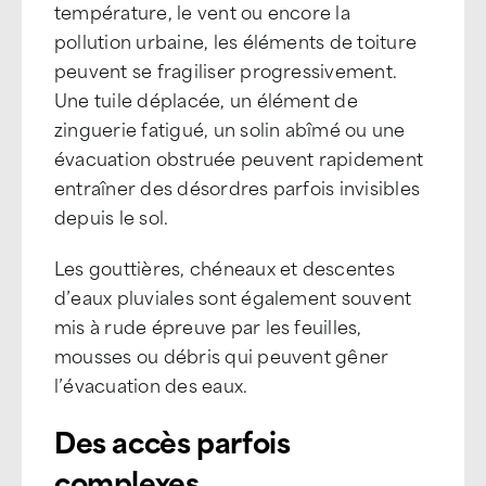
température, le vent ou encore la
pollution urbaine, les éléments de toiture
peuvent se fragiliser progressivement.
Une tuile déplacée, un élément de
zinguerie fatigué, un solin abîmé ou une
évacuation obstruée peuvent rapidement
entraîner des désordres parfois invisibles
depuis le sol.
Les gouttières, chéneaux et descentes
d’eaux pluviales sont également souvent
mis à rude épreuve par les feuilles,
mousses ou débris qui peuvent gêner
l’évacuation des eaux.
Des accès parfois
complexes