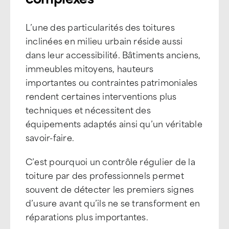
L’une des particularités des toitures
inclinées en milieu urbain réside aussi
dans leur accessibilité. Bâtiments anciens,
immeubles mitoyens, hauteurs
importantes ou contraintes patrimoniales
rendent certaines interventions plus
techniques et nécessitent des
équipements adaptés ainsi qu’un véritable
savoir-faire.
C’est pourquoi un contrôle régulier de la
toiture par des professionnels permet
souvent de détecter les premiers signes
d’usure avant qu’ils ne se transforment en
réparations plus importantes.