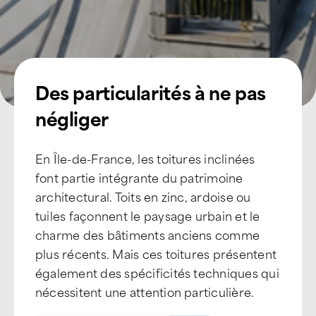
Des particularités à ne pas
négliger
En Île-de-France, les toitures inclinées
font partie intégrante du patrimoine
architectural. Toits en zinc, ardoise ou
tuiles façonnent le paysage urbain et le
charme des bâtiments anciens comme
plus récents. Mais ces toitures présentent
également des spécificités techniques qui
nécessitent une attention particulière.