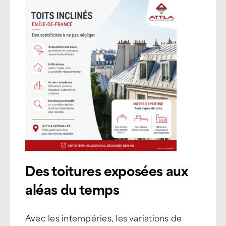
Des toitures exposées aux
aléas du temps
Avec les intempéries, les variations de