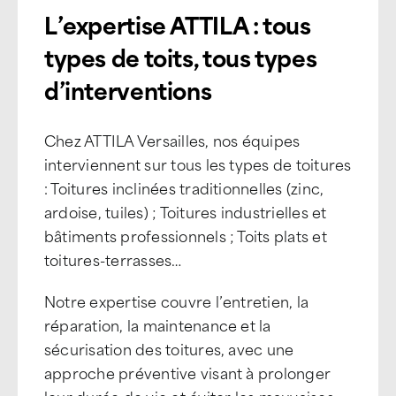
L’expertise ATTILA : tous
types de toits, tous types
d’interventions
Chez ATTILA Versailles, nos équipes
interviennent sur tous les types de toitures
: Toitures inclinées traditionnelles (zinc,
ardoise, tuiles) ; Toitures industrielles et
bâtiments professionnels ; Toits plats et
toitures-terrasses…
Notre expertise couvre l’entretien, la
réparation, la maintenance et la
sécurisation des toitures, avec une
approche préventive visant à prolonger