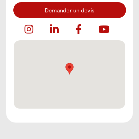
Demander un devis