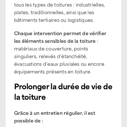
tous les types de toitures : industrielles,
plates, traditionnelles, ainsi que les
bâtiments tertiaires ou logistiques.
Chaque intervention permet de vérifier
les éléments sensibles de la toiture
:
matériaux de couverture, points
singuliers, relevés d’étanchéité,
évacuations d’eaux pluviales ou encore
équipements présents en toiture.
Prolonger la durée de vie de
la toiture
Grâce à un entretien régulier, il est
possible de :