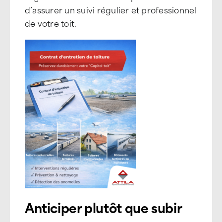
d’assurer un suivi régulier et professionnel
de votre toit.
Anticiper plutôt que subir