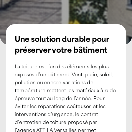
Une solution durable pour
préserver votre bâtiment
La toiture est l’un des éléments les plus
exposés d’un bâtiment. Vent, pluie, soleil,
pollution ou encore variations de
température mettent les matériaux à rude
épreuve tout au long de l’année. Pour
éviter les réparations coûteuses et les
interventions d’urgence, le contrat
d’entretien de toiture proposé par
l’agence ATTILA Versailles permet