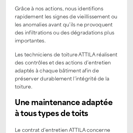
Grâce à nos actions, nous identifions
rapidement les signes de vieillissement ou
les anomalies avant qu’ils ne provoquent
des infiltrations ou des dégradations plus
importantes.
Les techniciens de toiture ATTILA réalisent
des contrôles et des actions d’entretien
adaptés à chaque bâtiment afin de
préserver durablement l’intégrité de la
toiture.
Une maintenance adaptée
à tous types de toits
Le contrat d’entretien ATTILA concerne