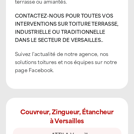
terrasse ou amiantés.
CONTACTEZ-NOUS POUR TOUTES VOS
INTERVENTIONS SUR TOITURE TERRASSE,
INDUSTRIELLE OU TRADITIONNELLE
DANS LE SECTEUR DE VERSAILLES..
Suivez l’actualité de notre agence, nos
solutions toitures et nos équipes sur notre
page Facebook.
Couvreur, Zingueur, Étancheur
à Versailles