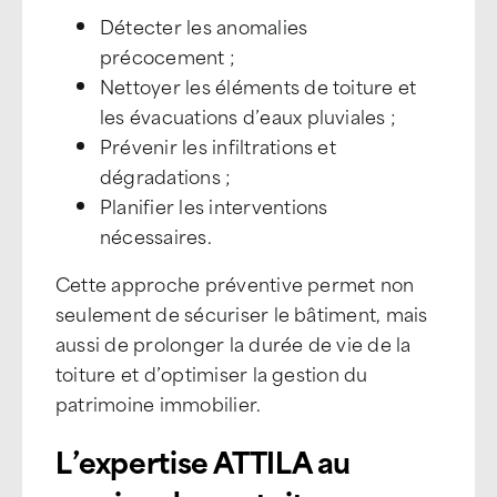
Détecter les anomalies
précocement ;
Nettoyer les éléments de toiture et
les évacuations d’eaux pluviales ;
Prévenir les infiltrations et
dégradations ;
Planifier les interventions
nécessaires.
Cette approche préventive permet non
seulement de sécuriser le bâtiment, mais
aussi de prolonger la durée de vie de la
toiture et d’optimiser la gestion du
patrimoine immobilier.
L’expertise ATTILA au