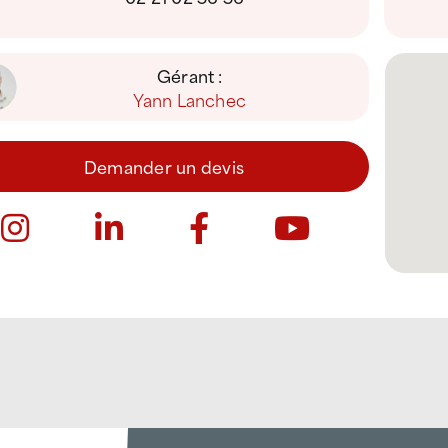
Gérant :
Yann Lanchec
Demander un devis