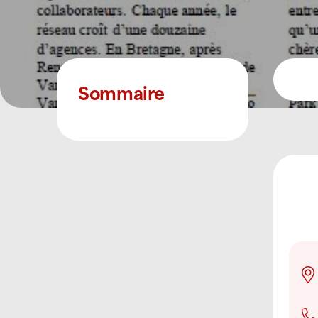
Sommaire