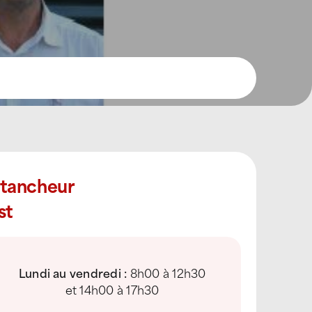
Étancheur
st
Lundi au vendredi :
8h00 à 12h30
et 14h00 à 17h30