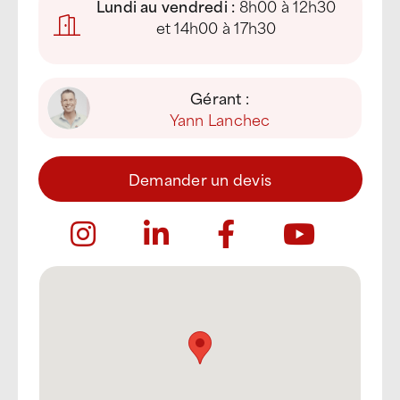
Lundi au vendredi :
8h00 à 12h30
et 14h00 à 17h30
Gérant :
Yann Lanchec
Demander un devis