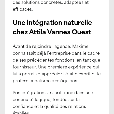
des solutions concrètes, adaptées et
efficaces.
Une intégration naturelle
chez Attila Vannes Ouest
Avant de rejoindre l’agence, Maxime
connaissait déjà l’entreprise dans le cadre
de ses précédentes fonctions, en tant que
fournisseur. Une première expérience qui
lui a permis d’apprécier l’état d’esprit et le
professionnalisme des équipes.
Son intégration s’inscrit donc dans une
continuité logique, fondée sur la
confiance et la qualité des relations
établies.