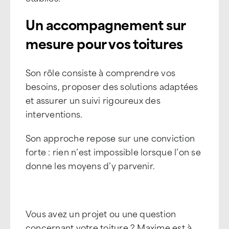
Un accompagnement sur
mesure pour vos toitures
Son rôle consiste à comprendre vos
besoins, proposer des solutions adaptées
et assurer un suivi rigoureux des
interventions.
Son approche repose sur une conviction
forte : rien n’est impossible lorsque l’on se
donne les moyens d’y parvenir.
Vous avez un projet ou une question
concernant votre toiture ? Maxime est à