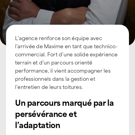
L’agence renforce son équipe avec
l’arrivée de Maxime en tant que technico-
commercial. Fort d’une solide expérience
terrain et d’un parcours orienté
performance, il vient accompagner les
professionnels dans la gestion et
l’entretien de leurs toitures.
Un parcours marqué par la
persévérance et
l’adaptation