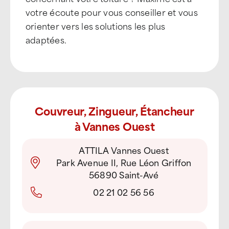
votre écoute pour vous conseiller et vous
orienter vers les solutions les plus
adaptées.
Couvreur, Zingueur, Étancheur
à Vannes Ouest
ATTILA Vannes Ouest
Park Avenue II, Rue Léon Griffon
56890 Saint-Avé
02 21 02 56 56