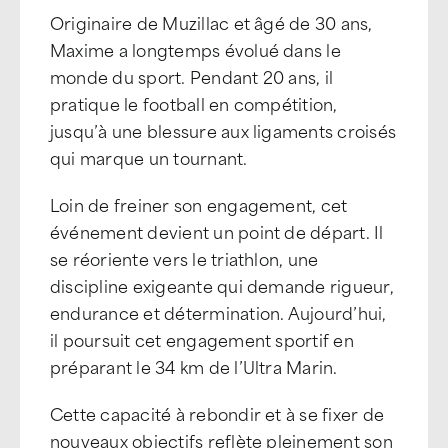
Originaire de Muzillac et âgé de 30 ans,
Maxime a longtemps évolué dans le
monde du sport. Pendant 20 ans, il
pratique le football en compétition,
jusqu’à une blessure aux ligaments croisés
qui marque un tournant.
Loin de freiner son engagement, cet
événement devient un point de départ. Il
se réoriente vers le triathlon, une
discipline exigeante qui demande rigueur,
endurance et détermination. Aujourd’hui,
il poursuit cet engagement sportif en
préparant le 34 km de l’Ultra Marin.
Cette capacité à rebondir et à se fixer de
nouveaux objectifs reflète pleinement son