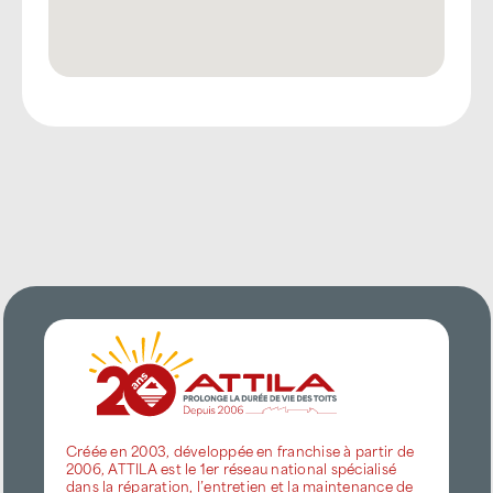
Créée en 2003, développée en franchise à partir de
2006, ATTILA est le 1er réseau national spécialisé
dans la réparation, l’entretien et la maintenance de