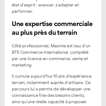
état d’esprit : avancer, s’adapter et
performer.
Une expertise commerciale
au plus près du terrain
Côté professionnel, Maxime est issu d’un
BTS Commerce International, complété
par une licence en commerce, vente et
marketing.
Il cumule aujourd’hui 10 ans d’expérience
terrain, notamment auprès d’artisans. Ce
parcours lui a permis de développer une
connaissance fine des besoins clients,
ainsi qu’une réelle capacité à proposer