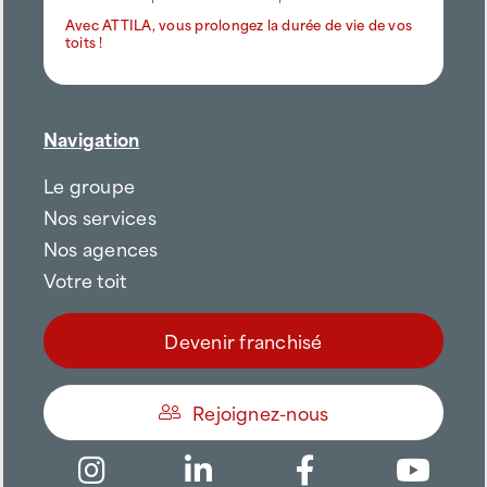
Avec ATTILA, vous prolongez la durée de vie de vos
toits !
Navigation
Le groupe
Nos services
Nos agences
Votre toit
Devenir franchisé
Rejoignez-nous