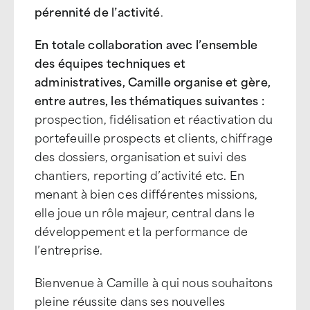
pérennité de l’activité
.
En totale collaboration avec l’ensemble
des équipes techniques et
administratives, Camille organise et gère,
entre autres, les thématiques suivantes :
prospection, fidélisation et réactivation du
portefeuille prospects et clients, chiffrage
des dossiers, organisation et suivi des
chantiers, reporting d’activité etc. En
menant à bien ces différentes missions,
elle joue un rôle majeur, central dans le
développement et la performance de
l’entreprise.
Bienvenue à Camille à qui nous souhaitons
pleine réussite dans ses nouvelles