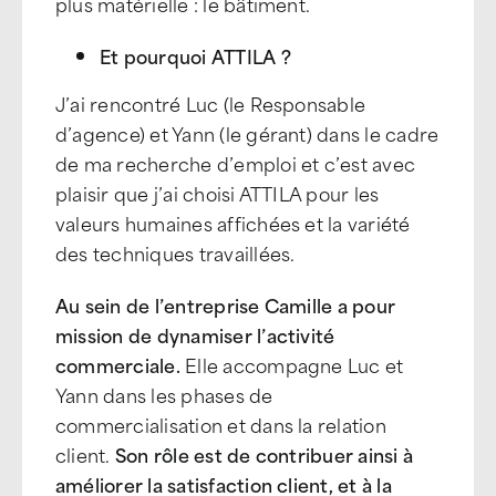
plus matérielle : le bâtiment.
Et pourquoi ATTILA ?
J’ai rencontré Luc (le Responsable
d’agence) et Yann (le gérant) dans le cadre
de ma recherche d’emploi et c’est avec
plaisir que j’ai choisi ATTILA pour les
valeurs humaines affichées et la variété
des techniques travaillées.
Au sein de l’entreprise Camille a pour
mission de dynamiser l’activité
commerciale.
Elle accompagne Luc et
Yann dans les phases de
commercialisation et dans la relation
client.
Son rôle est de contribuer ainsi à
améliorer la satisfaction client, et à la