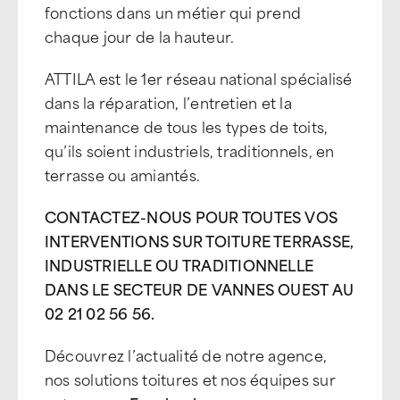
fonctions dans un métier qui prend
chaque jour de la hauteur.
ATTILA est le 1er réseau national spécialisé
dans la réparation, l’entretien et la
maintenance de tous les types de toits,
qu’ils soient industriels, traditionnels, en
terrasse ou amiantés.
CONTACTEZ-NOUS POUR TOUTES VOS
INTERVENTIONS SUR TOITURE TERRASSE,
INDUSTRIELLE OU TRADITIONNELLE
DANS LE SECTEUR DE VANNES OUEST AU
02 21 02 56 56.
Découvrez l’actualité de notre agence,
nos solutions toitures et nos équipes sur