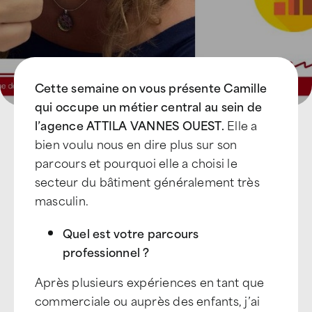
Cette semaine on vous présente Camille
qui occupe un métier central au sein de
l’agence ATTILA VANNES OUEST.
Elle a
bien voulu nous en dire plus sur son
parcours et pourquoi elle a choisi le
secteur du bâtiment généralement très
masculin.
Quel est votre parcours
professionnel ?
Après plusieurs expériences en tant que
commerciale ou auprès des enfants, j’ai