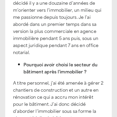
décidé il y a une douzaine d’années de
m’orienter vers l’immobilier, un milieu qui
me passionne depuis toujours. Je l’ai
abordé dans un premier temps dans sa
version la plus commerciale en agence
immobilière pendant 5 ans puis, sous un
aspect juridique pendant 7 ans en office
notarial.
Pourquoi avoir choisi le secteur du
bâtiment après l’immobilier ?
A titre personnel, j’ai été amenée à gérer 2
chantiers de construction et un autre en
rénovation ce qui a accru mon intérêt
pour le bâtiment. J’ai donc décidé
d’aborder l’immobilier sous sa forme la