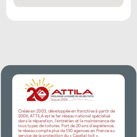
Créée en 2003, développée en franchise à partir de
2006, ATTILA est le 1er réseau national spécialisé
dans la réparation, l’entretien et la maintenance de
tous types de toitures. Fort de 20 ans d’expérience,
le réseau compte plus de 130 agences en France au
service de la protection du « Capital-toit ».