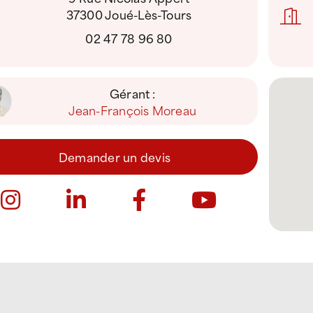
37300 Joué-Lès-Tours
02 47 78 96 80
Gérant :
Jean-François Moreau
Demander un devis