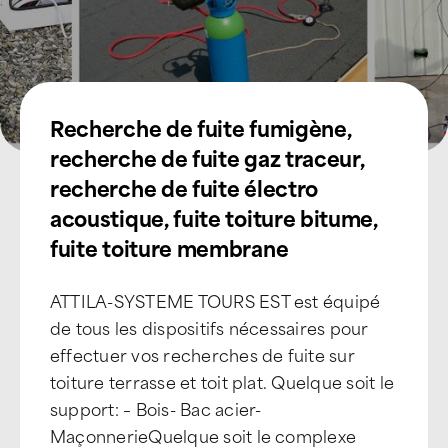
Recherche de fuite fumigène,
recherche de fuite gaz traceur,
recherche de fuite électro
acoustique, fuite toiture bitume,
fuite toiture membrane
ATTILA-SYSTEME TOURS EST est équipé
de tous les dispositifs nécessaires pour
effectuer vos recherches de fuite sur
toiture terrasse et toit plat. Quelque soit le
support: – Bois- Bac acier-
MaçonnerieQuelque soit le complexe