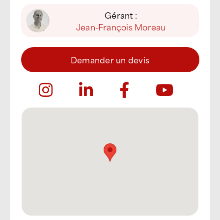
Gérant :
Jean-François Moreau
Demander un devis