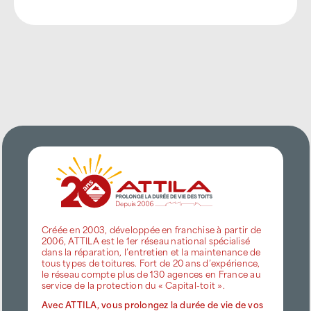
Créée en 2003, développée en franchise à partir de
2006, ATTILA est le 1er réseau national spécialisé
dans la réparation, l’entretien et la maintenance de
tous types de toitures. Fort de 20 ans d’expérience,
le réseau compte plus de 130 agences en France au
service de la protection du « Capital-toit ».
Avec ATTILA, vous prolongez la durée de vie de vos