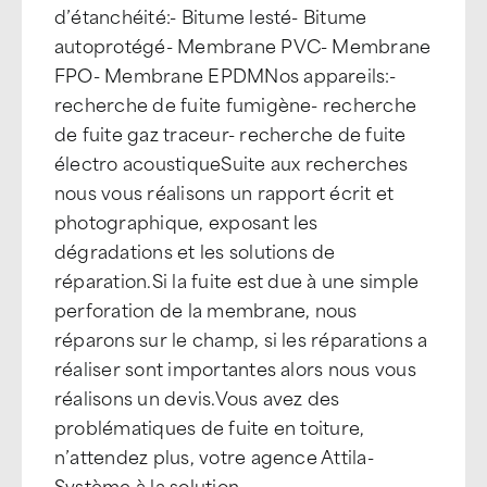
d’étanchéité:- Bitume lesté- Bitume
autoprotégé- Membrane PVC- Membrane
FPO- Membrane EPDMNos appareils:-
recherche de fuite fumigène- recherche
de fuite gaz traceur- recherche de fuite
électro acoustiqueSuite aux recherches
nous vous réalisons un rapport écrit et
photographique, exposant les
dégradations et les solutions de
réparation.Si la fuite est due à une simple
perforation de la membrane, nous
réparons sur le champ, si les réparations a
réaliser sont importantes alors nous vous
réalisons un devis.Vous avez des
problématiques de fuite en toiture,
n’attendez plus, votre agence Attila-
Système à la solution.