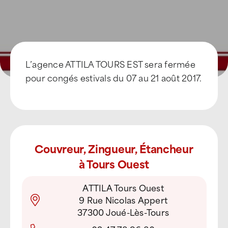
L’agence ATTILA TOURS EST sera fermée
pour congés estivals du 07 au 21 août 2017.
Couvreur, Zingueur, Étancheur
à Tours Ouest
ATTILA Tours Ouest
9 Rue Nicolas Appert
37300 Joué-Lès-Tours