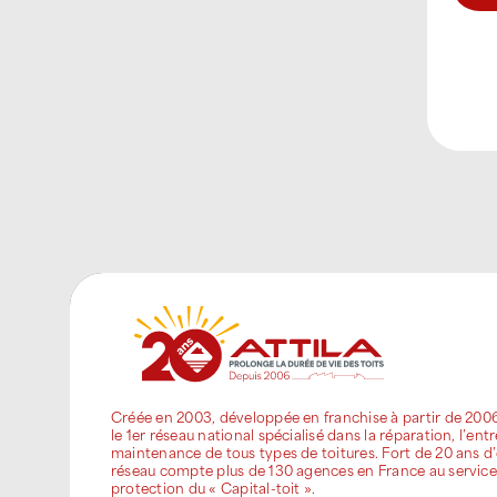
Créée en 2003, développée en franchise à partir de 200
le 1er réseau national spécialisé dans la réparation, l’entr
maintenance de tous types de toitures. Fort de 20 ans d’
réseau compte plus de 130 agences en France au service
protection du « Capital-toit ».