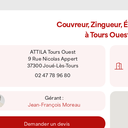
Couvreur, Zingueur, 
à Tours Oues
ATTILA Tours Ouest
9 Rue Nicolas Appert
37300 Joué-Lès-Tours
02 47 78 96 80
Gérant :
Jean-François Moreau
Demander un devis