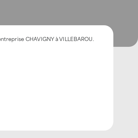
 l entreprise CHAVIGNY à VILLEBAROU.