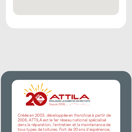
Créée en 2003, développée en franchise à partir de
2006, ATTILA est le 1er réseau national spécialisé
dans la réparation, l’entretien et la maintenance de
tous types de toitures. Fort de 20 ans d’expérience,