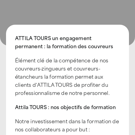
ATTILA TOURS un engagement
permanent : la formation des couvreurs
Élément clé de la compétence de nos
couvreurs-zingueurs et couvreurs-
étancheurs la formation permet aux
clients d‘ATTILA TOURS de profiter du
professionnalisme de notre personnel.
A
ttila
TOURS : nos objectifs de formation
Notre investissement dans la formation de
nos collaborateurs a pour but :