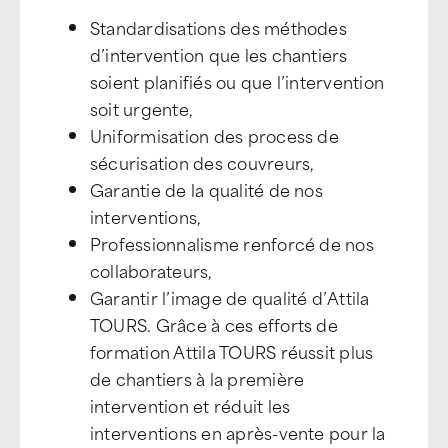
Standardisations des méthodes
d’intervention que les chantiers
soient planifiés ou que l’intervention
soit urgente,
Uniformisation des process de
sécurisation des couvreurs,
Garantie de la qualité de nos
interventions,
Professionnalisme renforcé de nos
collaborateurs,
Garantir l’image de qualité d’Attila
TOURS. Grâce à ces efforts de
formation Attila TOURS réussit plus
de chantiers à la première
intervention et réduit les
interventions en après-vente pour la