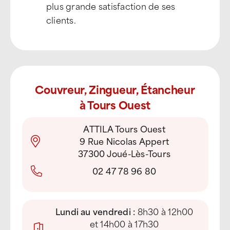
plus grande satisfaction de ses
clients.
Couvreur, Zingueur, Étancheur
à Tours Ouest
ATTILA Tours Ouest
9 Rue Nicolas Appert
37300 Joué-Lès-Tours
02 47 78 96 80
Lundi au vendredi :
8h30 à 12h00
et 14h00 à 17h30