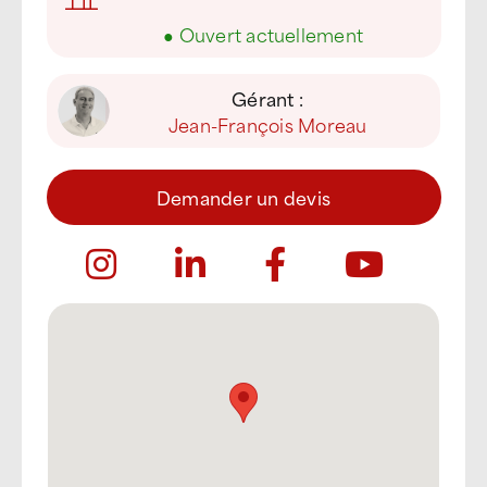
●
Ouvert actuellement
Gérant :
Jean-François Moreau
Demander un devis