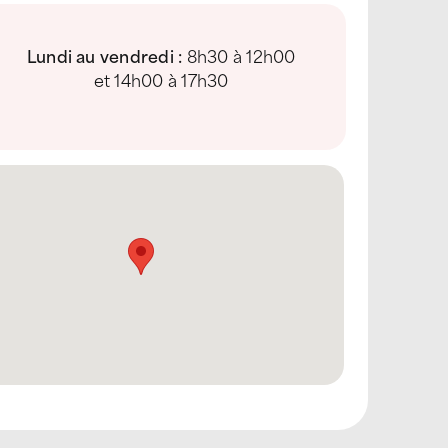
Lundi au vendredi :
8h30 à 12h00
et 14h00 à 17h30