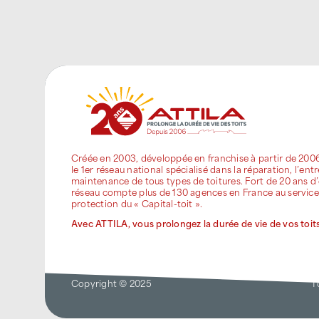
Créée en 2003, développée en franchise à partir de 200
le 1er réseau national spécialisé dans la réparation, l’entr
maintenance de tous types de toitures. Fort de 20 ans d’
réseau compte plus de 130 agences en France au service
protection du « Capital-toit ».
Avec ATTILA, vous prolongez la durée de vie de vos toits
Copyright © 2025
T