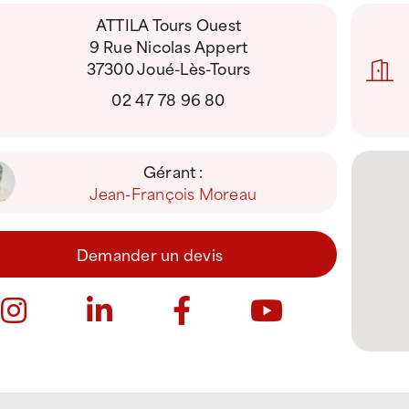
ATTILA Tours Ouest
9 Rue Nicolas Appert
37300 Joué-Lès-Tours
02 47 78 96 80
Gérant :
Jean-François Moreau
Demander un devis