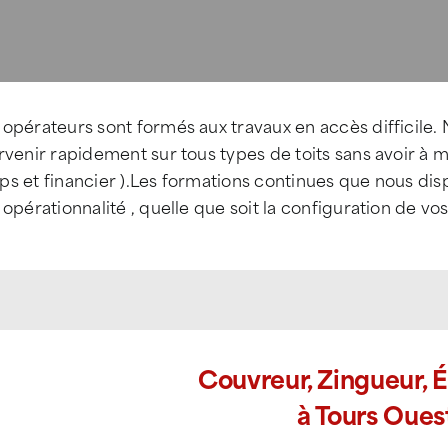
opérateurs sont formés aux travaux en accès difficile
rvenir rapidement sur tous types de toits sans avoir à
ps et financier ).Les formations continues que nous di
 opérationnalité , quelle que soit la configuration de v
Couvreur, Zingueur, 
à Tours Oues