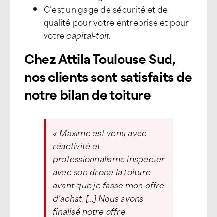
C’est un gage de sécurité et de
qualité pour votre entreprise et pour
votre
capital-toit
.
Chez Attila Toulouse Sud,
nos clients sont satisfaits de
notre bilan de toiture
« Maxime est venu avec
réactivité et
professionnalisme inspecter
avec son drone la toiture
avant que je fasse mon offre
d’achat. […] Nous avons
finalisé notre offre