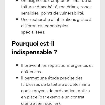
Un diagnostic complet de l’état de la
toiture : étanchéité, matériaux, zones
sensibles, points de vulnérabilité.
Une recherche d’infiltrations grâce à
différentes technologies
spécialisées.
Pourquoi est-il
indispensable ?
Il prévient les réparations urgentes et
coûteuses.
Il permet une étude précise des
faiblesses de la toiture et détermine
quels moyens de prévention mettre
en place (par exemple un contrat
d’entretien régulier).