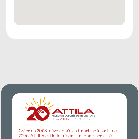
Créée en 2003, développée en franchise à partir de
2006, ATTILA est le 1er réseau national spécialisé