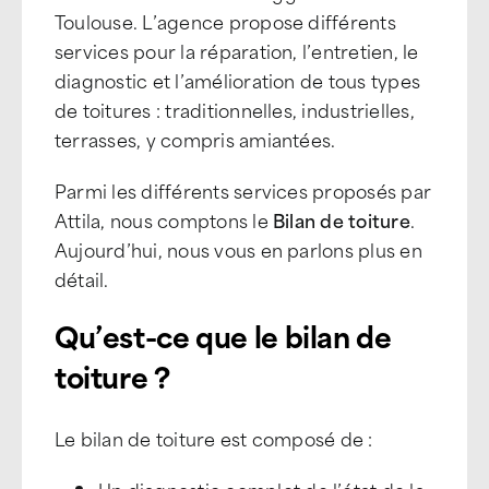
Toulouse. L’agence propose différents
services pour la réparation, l’entretien, le
diagnostic et l’amélioration de tous types
de toitures : traditionnelles, industrielles,
terrasses, y compris amiantées.
Parmi les différents services proposés par
Attila, nous comptons le
Bilan de toiture
.
Aujourd’hui, nous vous en parlons plus en
détail.
Qu’est-ce que le bilan de
toiture ?
Le bilan de toiture est composé de :