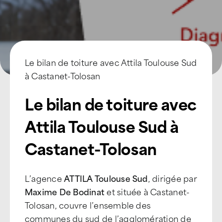
Le bilan de toiture avec Attila Toulouse Sud
à Castanet-Tolosan
Le bilan de toiture avec
Attila Toulouse Sud à
Castanet-Tolosan
L’agence
ATTILA Toulouse Sud
, dirigée par
Maxime De Bodinat
et située à Castanet-
Tolosan, couvre l’ensemble des
communes du sud de l’agglomération de