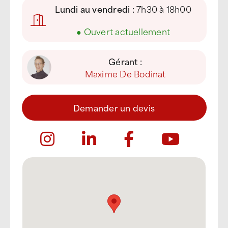
Lundi au vendredi :
7h30 à 18h00
●
Ouvert actuellement
Gérant :
Maxime De Bodinat
Demander un devis