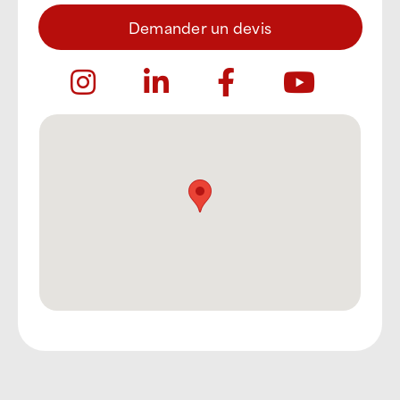
Demander un devis