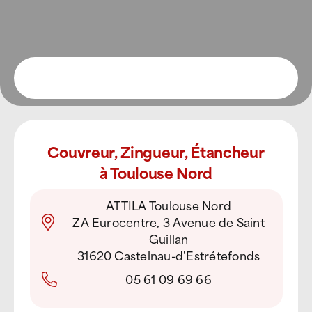
Couvreur, Zingueur, Étancheur
à Toulouse Nord
ATTILA Toulouse Nord
ZA Eurocentre, 3 Avenue de Saint
Guillan
31620 Castelnau-d'Estrétefonds
05 61 09 69 66