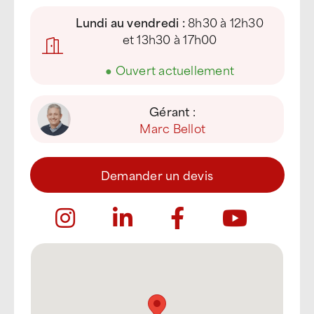
Lundi au vendredi :
8h30 à 12h30
et 13h30 à 17h00
●
Ouvert actuellement
Gérant :
Marc Bellot
Demander un devis