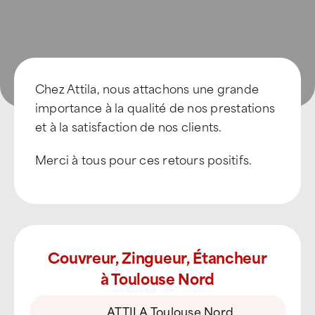
Chez Attila, nous attachons une grande
importance à la qualité de nos prestations
et à la satisfaction de nos clients.
Merci à tous pour ces retours positifs.
Couvreur, Zingueur, Étancheur
à Toulouse Nord
ATTILA Toulouse Nord