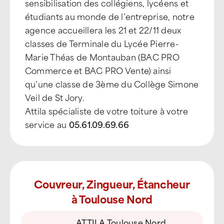
sensibilisation des collégiens, lycéens et
étudiants au monde de l’entreprise, notre
agence accueillera les 21 et 22/11 deux
classes de Terminale du Lycée Pierre-
Marie Théas de Montauban (BAC PRO
Commerce et BAC PRO Vente) ainsi
qu’une classe de 3ème du Collège Simone
Veil de St Jory.
Attila spécialiste de votre toiture à votre
service au
05.61.09.69.66
Couvreur, Zingueur, Étancheur
à Toulouse Nord
ATTILA Toulouse Nord