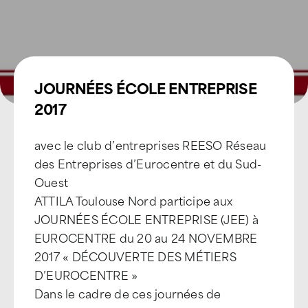
JOURNÉES ÉCOLE ENTREPRISE
2017
avec le club d’entreprises REESO Réseau
des Entreprises d’Eurocentre et du Sud-
Ouest
ATTILA Toulouse Nord participe aux
JOURNÉES ÉCOLE ENTREPRISE (JEE) à
EUROCENTRE du 20 au 24 NOVEMBRE
2017 « DÉCOUVERTE DES MÉTIERS
D’EUROCENTRE »
Dans le cadre de ces journées de