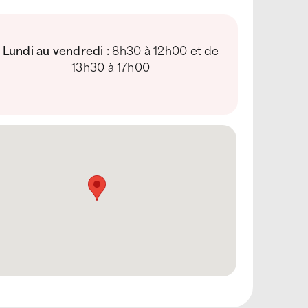
Lundi au vendredi :
8h30 à 12h00 et de
13h30 à 17h00