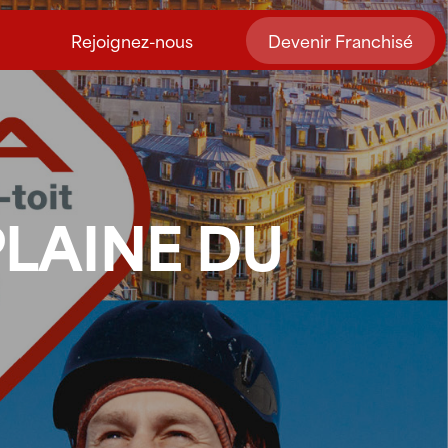
Rejoignez-nous
Devenir Franchisé
PLAINE DU