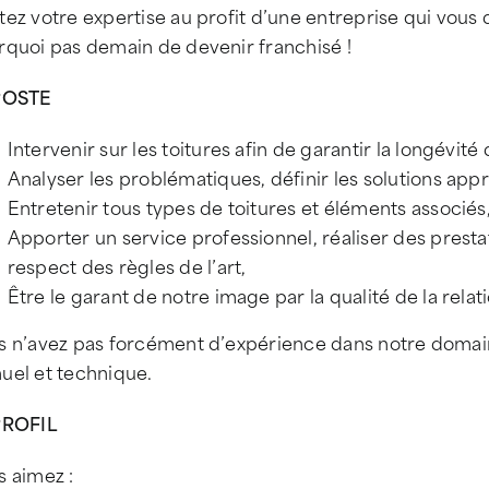
ez votre expertise au profit d’une entreprise qui vous 
rquoi pas demain de devenir franchisé !
POSTE
Intervenir sur les toitures afin de garantir la longévité
Analyser les problématiques, définir les solutions appr
Entretenir tous types de toitures et éléments associés
Apporter un service professionnel, réaliser des prestat
respect des règles de l’art,
Être le garant de notre image par la qualité de la relatio
s n’avez pas forcément d’expérience dans notre domain
uel et technique.
PROFIL
s aimez :