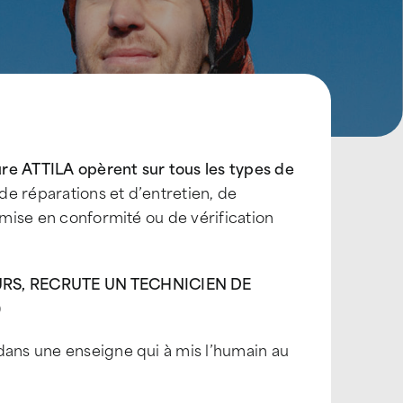
ure ATTILA opèrent sur tous les types de
 de réparations et d’entretien, de
 mise en conformité ou de vérification
EURS, RECRUTE UN TECHNICIEN DE
)
dans une enseigne qui à mis l’humain au