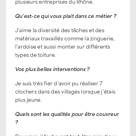
plusieurs entreprises du Rhône.
Qu’est-ce qui vous plait dans ce métier ?
J’aime la diversité des tâches et des
matériaux travaillés comme la zinguerie,
l’ardoise et aussi monter sur différents
types de toiture.
Vos plus belles interventions ?
Je suis très fier d’avoir pu réaliser 7
clochers dans des villages lorsque j’étais
plus jeune.
Quels sont les qualités pour être couvreur
?