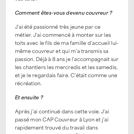
Comment êtes-vous devenu couvreur ?
J’ai été passionné très jeune par ce
métier. J’ai commencé à monter sur les
toits avec le fils de ma famille d’accueil lui-
même couvreur et qui m’a transmis sa
passion. Déjà à 8 ans je l’accompagnait sur
les chantiers les mercredis et les samedis,
et je le regardais faire. C’était comme une
récréation.
Et ensuite ?
Après j’ai continué dans cette voie. J’ai
passé mon CAP Couvreur à Lyon et j’ai
rapidement trouvé du travail dans