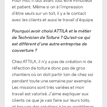
Pour moi, il faut avant tout être minutieux
et patient. Même si on à l’impression
d’être seuls sur un toit, il y a le contact
avec les clients et aussi le travail d’équipe.
Pourquoi avoir choisi ATTILA et le métier
de Technicien de Toiture ? Qu’est-ce qui
est différent d’une autre entreprise de
couverture ?
Chez ATTILA, il n’y a pas de création ni de
réfection de toiture donc pas de gros
chantiers où on doit partir loin de chez soi
pendant toute une semaine par exemple.
Les missions sont très variées et mon
travail est valorisé. J’aime expliquer aux
clients ce que je vais faire sur leurs toits,
et trouver des solutions à leurs problèmes.