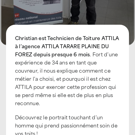
Christian est Technicien de Toiture ATTILA
à l’agence ATTILA TARARE PLAINE DU
FOREZ depuis presque 6 mois
. Fort d’une
expérience de 34 ans en tant que
couvreur, il nous explique comment ce
métier l’a choisi, et pourquoi il est chez
ATTILA pour exercer cette profession qui
se perd même si elle est de plus en plus
reconnue.
Découvrez le portrait touchant d’un
homme qui prend passionnément soin de
vos toits !