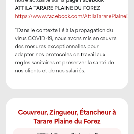
ATTILA TARARE PLAINE DU FOREZ
https://www.facebook.com/AttilaTararePlaineDu
*Dans le contexte lié à la propagation du
virus COVID-19, nous avons mis en œuvre
des mesures exceptionnelles pour
adapter nos protocoles de travail aux
règles sanitaires et préserver la santé de
nos clients et de nos salariés.
Couvreur, Zingueur, Étancheur à
Tarare Plaine du Forez