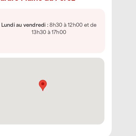
Lundi au vendredi :
8h30 à 12h00 et de
13h30 à 17h00