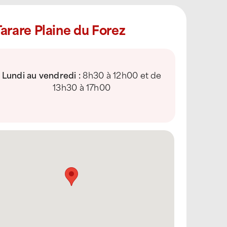
arare Plaine du Forez
Lundi au vendredi :
8h30 à 12h00 et de
13h30 à 17h00