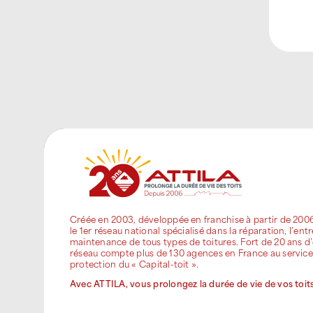
Créée en 2003, développée en franchise à partir de 200
le 1er réseau national spécialisé dans la réparation, l’entr
maintenance de tous types de toitures. Fort de 20 ans d’
réseau compte plus de 130 agences en France au service
protection du « Capital-toit ».
Avec ATTILA, vous prolongez la durée de vie de vos toits