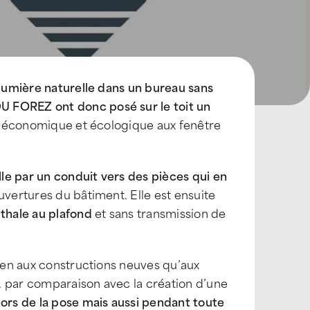
 lumière naturelle dans un bureau sans
 FOREZ ont donc posé sur le toit un
ive économique et écologique aux fenêtre
lle par un conduit vers des pièces qui en
ouvertures du bâtiment. Elle est ensuite
thale au plafond
et sans transmission de
ien aux constructions neuves qu’aux
, par comparaison avec la création d’une
lors de la pose mais aussi pendant toute