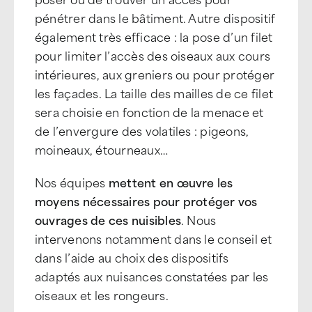
pénétrer dans le bâtiment. Autre dispositif
également très efficace : la pose d’un filet
pour limiter l’accès des oiseaux aux cours
intérieures, aux greniers ou pour protéger
les façades. La taille des mailles de ce filet
sera choisie en fonction de la menace et
de l’envergure des volatiles : pigeons,
moineaux, étourneaux…
Nos équipes
mettent en œuvre les
moyens nécessaires pour protéger vos
ouvrages de ces nuisibles
. Nous
intervenons notamment dans le conseil et
dans l’aide au choix des dispositifs
adaptés aux nuisances constatées par les
oiseaux et les rongeurs.