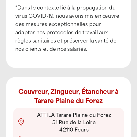
*Dans le contexte lié à la propagation du
virus COVID-19, nous avons mis en œuvre
des mesures exceptionnelles pour
adapter nos protocoles de travail aux
règles sanitaires et préserver la santé de
nos clients et de nos salariés.
Couvreur, Zingueur, Étancheur à
Tarare Plaine du Forez
ATTILA Tarare Plaine du Forez
51 Rue de la Loire
42110 Feurs