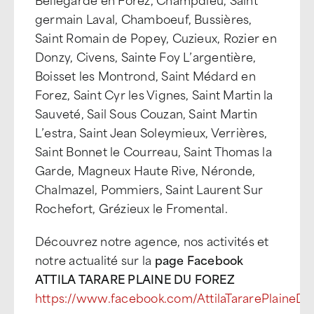
germain Laval, Chamboeuf, Bussières,
Saint Romain de Popey, Cuzieux, Rozier en
Donzy, Civens, Sainte Foy L’argentière,
Boisset les Montrond, Saint Médard en
Forez, Saint Cyr les Vignes, Saint Martin la
Sauveté, Sail Sous Couzan, Saint Martin
L’estra, Saint Jean Soleymieux, Verrières,
Saint Bonnet le Courreau, Saint Thomas la
Garde, Magneux Haute Rive, Néronde,
Chalmazel, Pommiers, Saint Laurent Sur
Rochefort, Grézieux le Fromental.
Découvrez notre agence, nos activités et
notre actualité sur la
page Facebook
ATTILA TARARE PLAINE DU FOREZ
https://www.facebook.com/AttilaTararePlaineDu