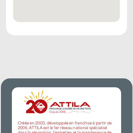
Créée en 2003, développée en franchise à partir de
2006, ATTILA est le 1er réseau national spécialisé
dans la réparation, l’entretien et la maintenance de