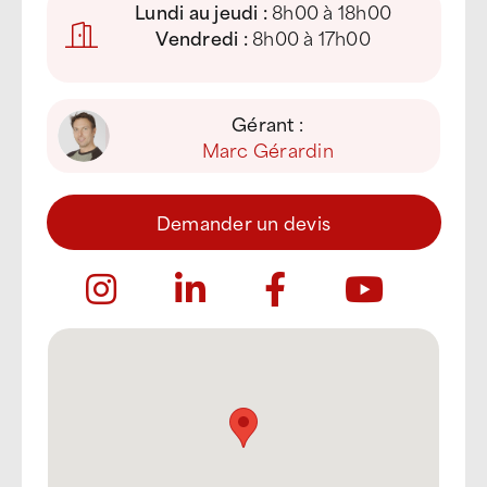
Lundi au jeudi :
8h00 à 18h00
Vendredi :
8h00 à 17h00
Gérant :
Marc Gérardin
Demander un devis