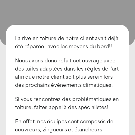
La rive en toiture de notre client avait déjà
été réparée…avec les moyens du bord!!
Nous avons donc refait cet ouvrage avec
des tuiles adaptées dans les règles de l’art
afin que notre client soit plus serein lors
des prochains événements climatiques.
Si vous rencontrez des problématiques en
toiture, faites appel à des spécialistes!
En effet, nos équipes sont composés de
couvreurs, zingueurs et étancheurs