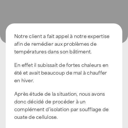
Notre client a fait appel à notre expertise
afin de remédier aux problèmes de
températures dans son bâtiment.
En effet il subissait de fortes chaleurs en
été et avait beaucoup de mal à chauffer
en hiver.
Après étude de la situation, nous avons
donc décidé de procéder à un
complément d’isolation par soufflage de
ouate de cellulose.