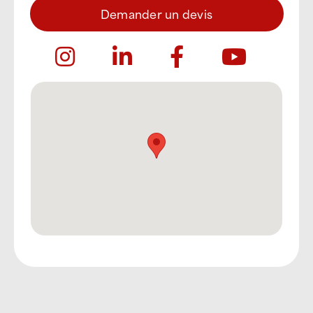
Demander un devis