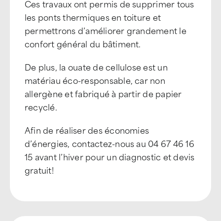
Ces travaux ont permis de supprimer tous
les ponts thermiques en toiture et
permettrons d’améliorer grandement le
confort général du bâtiment.
De plus, la ouate de cellulose est un
matériau éco-responsable, car non
allergène et fabriqué à partir de papier
recyclé.
Afin de réaliser des économies
d’énergies, contactez-nous au 04 67 46 16
15 avant l’hiver pour un diagnostic et devis
gratuit!