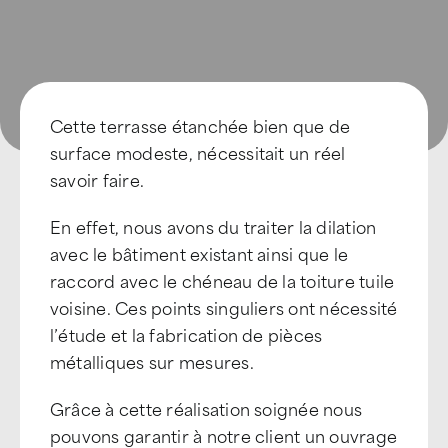
Cette terrasse étanchée bien que de
surface modeste, nécessitait un réel
savoir faire.
En effet, nous avons du traiter la dilation
avec le bâtiment existant ainsi que le
raccord avec le chéneau de la toiture tuile
voisine. Ces points singuliers ont nécessité
l’étude et la fabrication de pièces
métalliques sur mesures.
Grâce à cette réalisation soignée nous
pouvons garantir à notre client un ouvrage