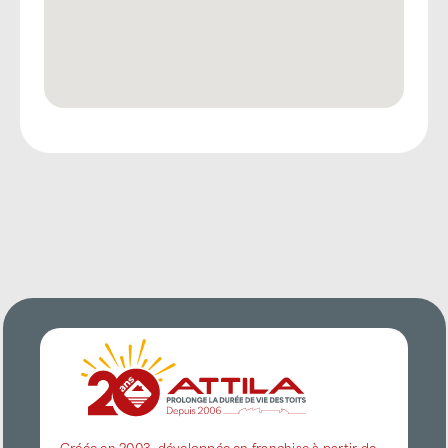
Créée en 2003, développée en franchise à partir de