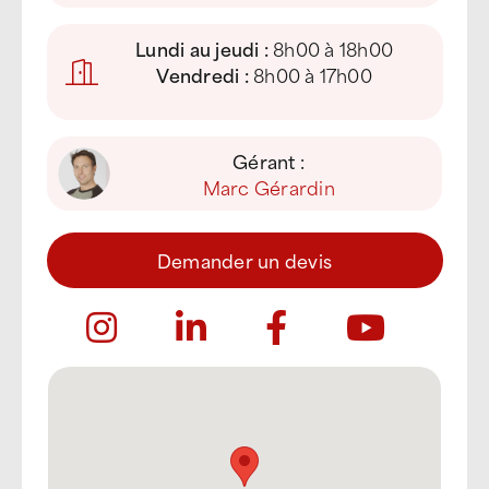
Lundi au jeudi :
8h00 à 18h00
Vendredi :
8h00 à 17h00
Gérant :
Marc Gérardin
Demander un devis