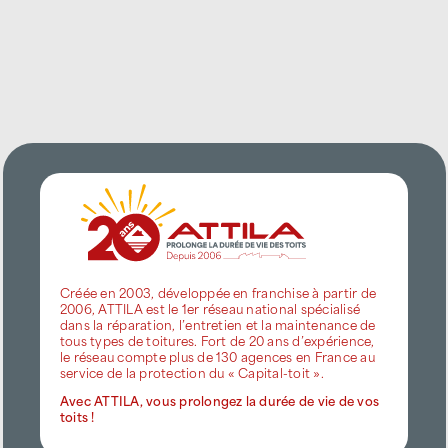
Créée en 2003, développée en franchise à partir de
2006, ATTILA est le 1er réseau national spécialisé
dans la réparation, l’entretien et la maintenance de
tous types de toitures. Fort de 20 ans d’expérience,
le réseau compte plus de 130 agences en France au
service de la protection du « Capital-toit ».
Avec ATTILA, vous prolongez la durée de vie de vos
toits !