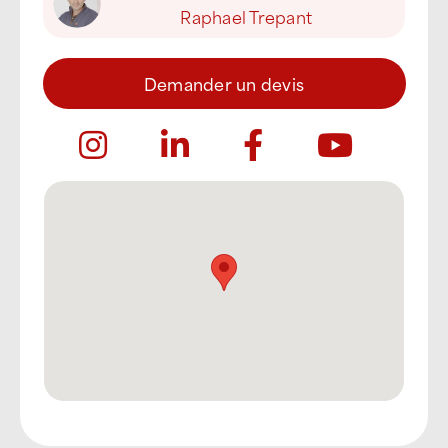
Raphael Trepant
Demander un devis