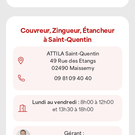
Couvreur, Zingueur, Étancheur
à Saint-Quentin
ATTILA Saint-Quentin
49 Rue des Etangs
02490 Maissemy
09 81 09 40 40
Lundi au vendredi :
8h00 à 12h00
et 13h30 à 18h00
Gérant :