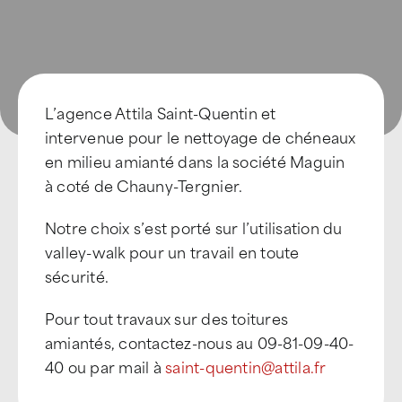
L’agence Attila Saint-Quentin et
intervenue pour le nettoyage de chéneaux
en milieu amianté dans la société Maguin
à coté de Chauny-Tergnier.
Notre choix s’est porté sur l’utilisation du
valley-walk pour un travail en toute
sécurité.
Pour tout travaux sur des toitures
amiantés, contactez-nous au 09-81-09-40-
40 ou par mail à
saint-quentin@attila.fr