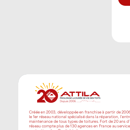
Créée en 2003, développée en franchise à partir de 200
le 1er réseau national spécialisé dans la réparation, l’entr
maintenance de tous types de toitures. Fort de 20 ans d’
réseau compte plus de 130 agences en France au service