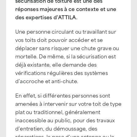
sécurisation de toiture est une des
réponses majeures à ce contexte et une
des expertises d’ATTILA.
Une personne circulant ou travaillant sur
vos toits doit pouvoir accéder et se
déplacer sans risquer une chute grave ou
mortelle. De même, si la sécurisation est
déjà existante, elle demande des
vérifications régulières des systèmes
d’accroche et anti-chute.
En effet, si différentes personnes sont
amenées à intervenir sur votre toit de type
plat ou traditionnel, généralement
inaccessible au public, pour des travaux
d’entretien, du démoussage, des
réparations, la pose d’une antenne ou la