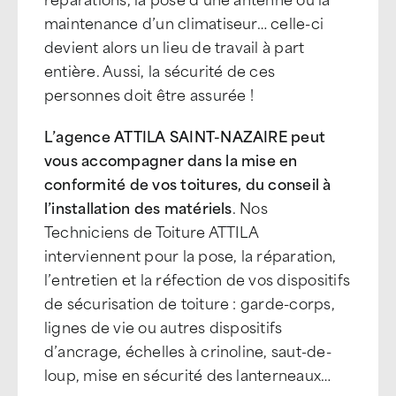
maintenance d’un climatiseur… celle-ci
devient alors un lieu de travail à part
entière. Aussi, la sécurité de ces
personnes doit être assurée !
L’agence ATTILA SAINT-NAZAIRE peut
vous accompagner dans la mise en
conformité de vos toitures, du conseil à
l’installation des matériels
. Nos
Techniciens de Toiture ATTILA
interviennent pour la pose, la réparation,
l’entretien et la réfection de vos dispositifs
de sécurisation de toiture : garde-corps,
lignes de vie ou autres dispositifs
d’ancrage, échelles à crinoline, saut-de-
loup, mise en sécurité des lanterneaux…