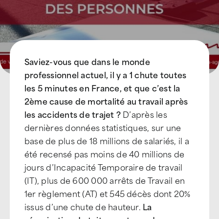
Saviez-vous que dans le monde
professionnel actuel, il y a 1 chute toutes
les 5 minutes en France, et que c’est la
2ème cause de mortalité au travail après
les accidents de trajet ?
D’après les
dernières données statistiques, sur une
base de plus de 18 millions de salariés, il a
été recensé pas moins de 40 millions de
jours d’Incapacité Temporaire de travail
(IT), plus de 600 000 arrêts de Travail en
1er règlement (AT) et 545 décès dont 20%
issus d’une chute de hauteur.
La