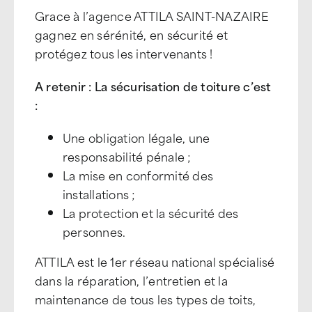
Grace à l’agence ATTILA SAINT-NAZAIRE
gagnez en sérénité, en sécurité et
protégez tous les intervenants !
A retenir : La sécurisation de toiture c’est
:
Une obligation légale, une
responsabilité pénale ;
La mise en conformité des
installations ;
La protection et la sécurité des
personnes.
ATTILA est le 1er réseau national spécialisé
dans la réparation, l’entretien et la
maintenance de tous les types de toits,