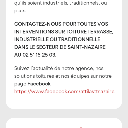
qu’ils soient industriels, traditionnels, ou
plats.
CONTACTEZ-NOUS POUR TOUTES VOS
INTERVENTIONS SUR TOITURE TERRASSE,
INDUSTRIELLE OU TRADITIONNELLE
DANS LE SECTEUR DE SAINT-NAZAIRE
AU 02 51 16 25 03.
Suivez l’actualité de notre agence, nos
solutions toitures et nos équipes sur notre
page
Facebook
https://www.facebook.com/attilasttnazaire