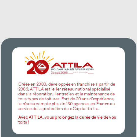
Créée en 2003, développée en franchise à partir de
2006, ATTILA est le 1er réseau national spécialisé
dans la réparation, l’entretien et la maintenance de
tous types de toitures. Fort de 20 ans d’expérience,
le réseau compte plus de 130 agences en France au
service de la protection du « Capital-toit ».
Avec ATTILA, vous prolongez la durée de vie de vos
toits !