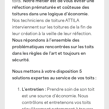
toits.
Notre métier est de vous éviter une
réfection prématurée et coûteuse des
toitures dans une logique d’économie
.
Nos techniciens de toiture ATTILA
interviennent sur les toitures de la fin de
leur création à la veille de leur réfection.
Nous répondons à l’ensemble des
problématiques rencontrées sur les toits
dans les règles de l’art et toujours en
sécurité
.
Nous mettons à votre disposition 5
solutions expertes au service de vos toits :
L’entretien :
Prendre soin de son toit
est une source d’économie. Nous
contrôlons et entretenons vos toits
régulièrement notamment à travers