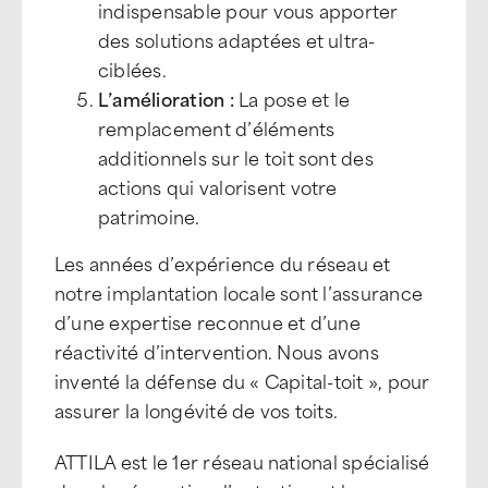
indispensable pour vous apporter
des solutions adaptées et ultra-
ciblées.
L’amélioration :
La pose et le
remplacement d’éléments
additionnels sur le toit sont des
actions qui valorisent votre
patrimoine.
Les années d’expérience du réseau et
notre implantation locale sont l’assurance
d’une expertise reconnue et d’une
réactivité d’intervention. Nous avons
inventé la défense du « Capital-toit », pour
assurer la longévité de vos toits.
ATTILA est le 1er réseau national spécialisé