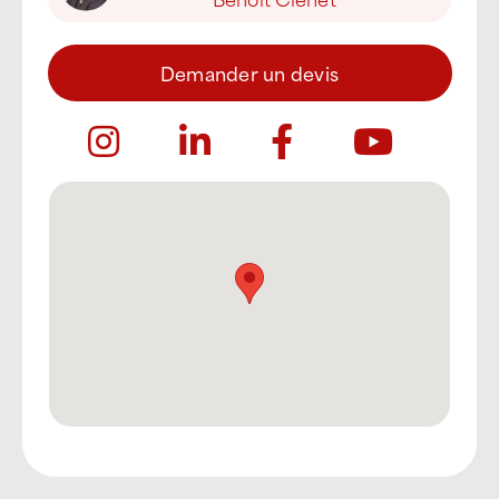
Demander un devis