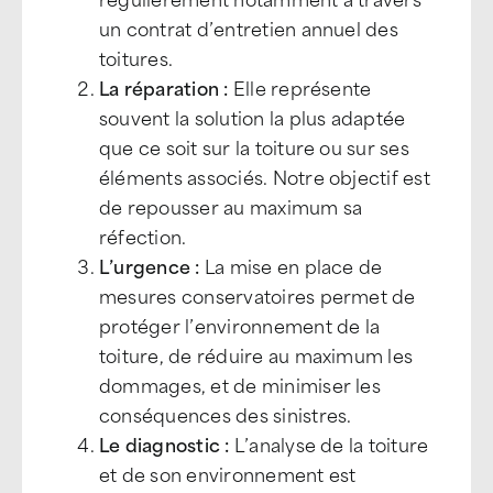
un contrat d’entretien annuel des
toitures.
La réparation :
Elle représente
souvent la solution la plus adaptée
que ce soit sur la toiture ou sur ses
éléments associés. Notre objectif est
de repousser au maximum sa
réfection.
L’urgence :
La mise en place de
mesures conservatoires permet de
protéger l’environnement de la
toiture, de réduire au maximum les
dommages, et de minimiser les
conséquences des sinistres.
Le diagnostic :
L’analyse de la toiture
et de son environnement est