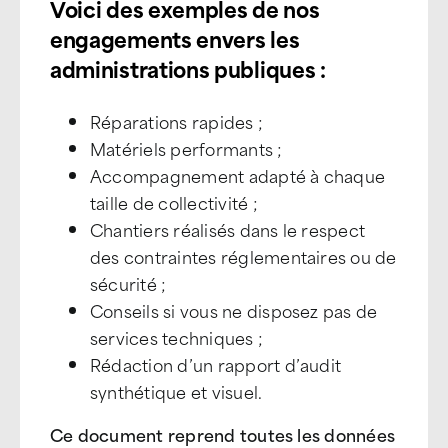
Voici des exemples de nos
engagements envers les
administrations publiques :
Réparations rapides ;
Matériels performants ;
Accompagnement adapté à chaque
taille de collectivité ;
Chantiers réalisés dans le respect
des contraintes réglementaires ou de
sécurité ;
Conseils si vous ne disposez pas de
services techniques ;
Rédaction d’un rapport d’audit
synthétique et visuel.
Ce document reprend toutes les données