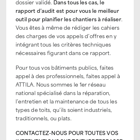
dossier validé.
Dans tous les cas, le
rapport d’audit est pour vous le meilleur
outil pour planifier les chantiers à réaliser
.
Vous êtes à même de rédiger les cahiers
des charges de vos appels d’offres en y
intégrant tous les critères techniques
nécessaires figurant dans ce rapport.
Pour tous vos bâtiments publics, faites
appel à des professionnels, faites appel à
ATTILA. Nous sommes le 1er réseau
national spécialisé dans la réparation,
l’entretien et la maintenance de tous les
types de toits, qu’ils soient industriels,
traditionnels, ou plats.
CONTACTEZ-NOUS POUR TOUTES VOS