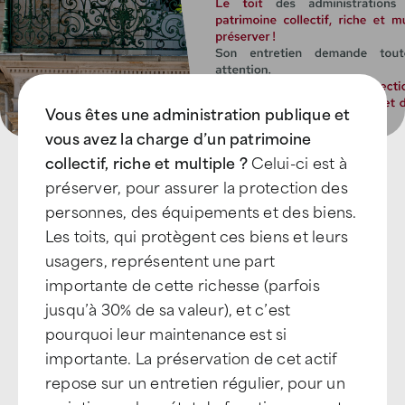
Vous êtes une administration publique et
vous avez la charge d’un patrimoine
collectif, riche et multiple ?
Celui-ci est à
préserver, pour assurer la protection des
personnes, des équipements et des biens.
Les toits, qui protègent ces biens et leurs
usagers, représentent une part
importante de cette richesse (parfois
jusqu’à 30% de sa valeur), et c’est
pourquoi leur maintenance est si
importante. La préservation de cet actif
repose sur un entretien régulier, pour un