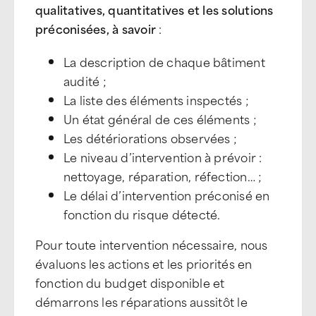
qualitatives, quantitatives et les solutions
préconisées, à savoir
:
La description de chaque bâtiment
audité ;
La liste des éléments inspectés ;
Un état général de ces éléments ;
Les détériorations observées ;
Le niveau d’intervention à prévoir :
nettoyage, réparation, réfection… ;
Le délai d’intervention préconisé en
fonction du risque détecté.
Pour toute intervention nécessaire, nous
évaluons les actions et les priorités en
fonction du budget disponible et
démarrons les réparations aussitôt le