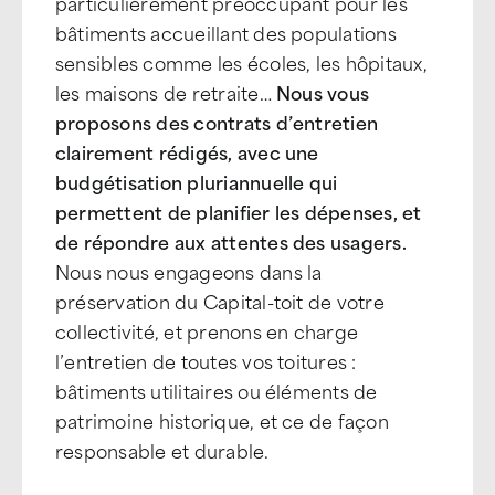
particulièrement préoccupant pour les
bâtiments accueillant des populations
sensibles comme les écoles, les hôpitaux,
les maisons de retraite…
Nous vous
proposons des contrats d’entretien
clairement rédigés, avec une
budgétisation pluriannuelle qui
permettent de planifier les dépenses, et
de répondre aux attentes des usagers.
Nous nous engageons dans la
préservation du Capital-toit de votre
collectivité, et prenons en charge
l’entretien de toutes vos toitures :
bâtiments utilitaires ou éléments de
patrimoine historique, et ce de façon
responsable et durable.