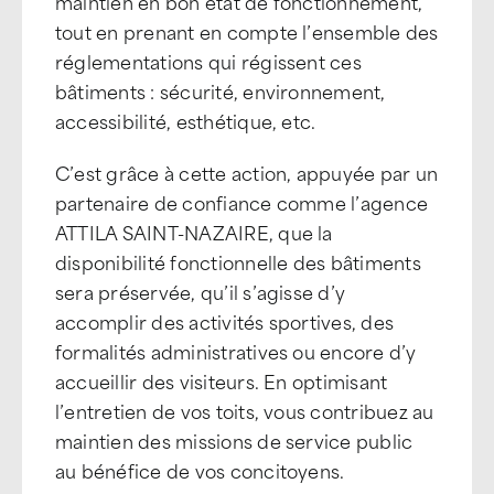
maintien en bon état de fonctionnement,
tout en prenant en compte l’ensemble des
réglementations qui régissent ces
bâtiments : sécurité, environnement,
accessibilité, esthétique, etc.
C’est grâce à cette action, appuyée par un
partenaire de confiance comme l’agence
ATTILA SAINT-NAZAIRE, que la
disponibilité fonctionnelle des bâtiments
sera préservée, qu’il s’agisse d’y
accomplir des activités sportives, des
formalités administratives ou encore d’y
accueillir des visiteurs. En optimisant
l’entretien de vos toits, vous contribuez au
maintien des missions de service public
au bénéfice de vos concitoyens.