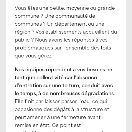
Vous êtes une petite, moyenne ou grande
commune ? Une communauté de
communes ? Un département ou une
région ? Vos établissements accueillent du
public ? Nous avons les réponses à vos
problématiques sur l’ensemble des toits
que vous gérez.
Nos équipes répondent à vos besoins en
tant que collectivité car l’absence
d’entretien sur une toiture, conduit avec
le temps, à de nombreuses dégradations
.
Elle finit par laisser passer l’eau, ce qui
occasionne des dégâts à la structure et
peut amener à une fermeture avant
remise en état. Ce point est