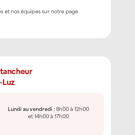
es et nos équipes sur notre page
Étancheur
-Luz
Lundi au vendredi :
8h00 à 12h00
et 14h00 à 17h00