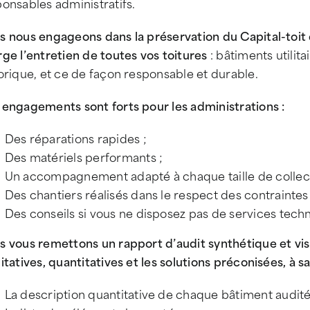
onsables administratifs.
 nous engageons dans la préservation du Capital-toit d
ge l’entretien de toutes vos toitures
: bâtiments utili
orique, et ce de façon responsable et durable.
 engagements sont forts pour les administrations :
Des réparations rapides ;
Des matériels performants ;
Un accompagnement adapté à chaque taille de collecti
Des chantiers réalisés dans le respect des contraintes
Des conseils si vous ne disposez pas de services tech
s vous remettons un rapport d’audit synthétique et vis
itatives, quantitatives et les solutions préconisées, à sa
La description quantitative de chaque bâtiment audité