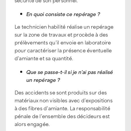
sécurité de son personnel.
En quoi consiste ce repérage ?
Le technicien habilité réalise un repérage
sur la zone de travaux et procède à des
prélèvements qu’il envoie en laboratoire
pour caractériser la présence éventuelle
d’amiante et sa quantité.
Que se passe-t-il si je n’ai pas réalisé
un repérage ?
Des accidents se sont produits sur des
matériaux non visibles avec d’expositions
à des fibres d’amiante. La responsabilité
pénale de l’ensemble des décideurs est
alors engagée.