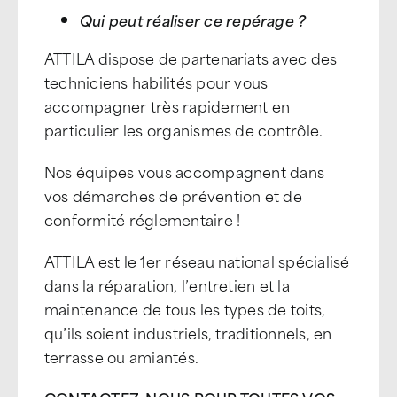
Qui peut réaliser ce repérage ?
ATTILA dispose de partenariats avec des
techniciens habilités pour vous
accompagner très rapidement en
particulier les organismes de contrôle.
Nos équipes vous accompagnent dans
vos démarches de prévention et de
conformité réglementaire !
ATTILA est le 1er réseau national spécialisé
dans la réparation, l’entretien et la
maintenance de tous les types de toits,
qu’ils soient industriels, traditionnels, en
terrasse ou amiantés.