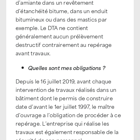
d’amiante dans un revêtement
d’étanchéité bitume, dans un enduit
bitumineux ou dans des mastics par
exemple. Le DTA ne contient
généralement aucun prélèvement
destructif contrairement au repérage
avant travaux.
Quelles sont mes obligations ?
Depuis le 16 juillet 2019, avant chaque
intervention de travaux réalisés dans un
bâtiment dont le permis de construire
date d’avant le 1er juillet 1997, le maître
d’ouvrage a l’obligation de procéder à ce
repérage. L’entreprise qui réalise les
travaux est également responsable de la