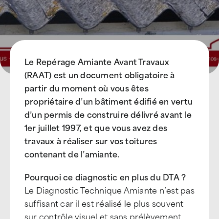
Le Repérage Amiante Avant Travaux
(RAAT) est un document obligatoire à
partir du moment où vous êtes
propriétaire d’un bâtiment édifié en vertu
d’un permis de construire délivré avant le
1er juillet 1997, et que vous avez des
travaux à réaliser sur vos toitures
contenant de l’amiante.
Pourquoi ce diagnostic en plus du DTA ?
Le Diagnostic Technique Amiante n’est pas
suffisant car il est réalisé le plus souvent
sur contrôle visuel et sans prélèvement.