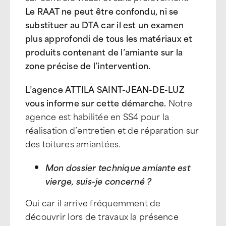
Le RAAT ne peut être confondu, ni se
substituer au DTA car il est un examen
plus approfondi de tous les matériaux et
produits contenant de l’amiante sur la
zone précise de l’intervention.
L’agence ATTILA SAINT-JEAN-DE-LUZ
vous informe sur cette démarche.
Notre
agence est habilitée en SS4 pour la
réalisation d’entretien et de réparation sur
des toitures amiantées.
Mon dossier technique amiante est
vierge, suis-je concerné ?
Oui car il arrive fréquemment de
découvrir lors de travaux la présence