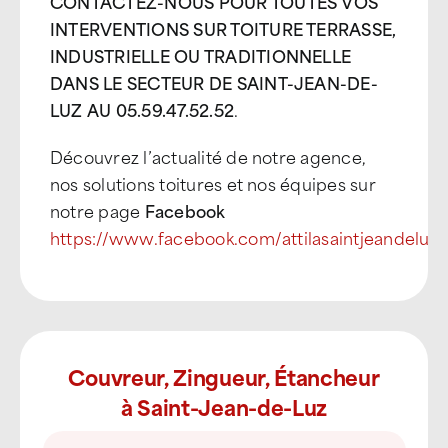
CONTACTEZ-NOUS POUR TOUTES VOS
INTERVENTIONS SUR TOITURE TERRASSE,
INDUSTRIELLE OU TRADITIONNELLE
DANS LE SECTEUR DE SAINT-JEAN-DE-
LUZ AU 05.59.47.52.52
.
Découvrez l’actualité de notre agence,
nos solutions toitures et nos équipes sur
notre page
Facebook
https://www.facebook.com/attilasaintjeandeluz
Couvreur, Zingueur, Étancheur
à Saint-Jean-de-Luz