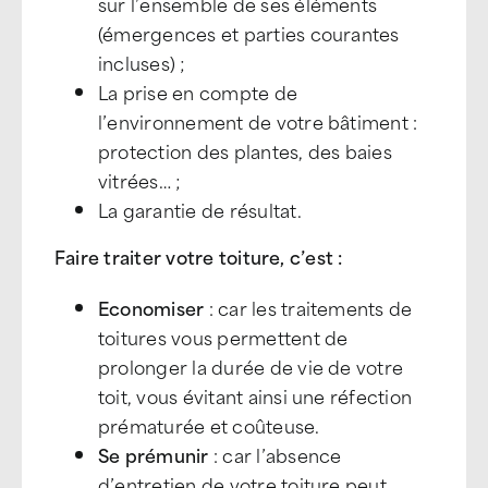
sur l’ensemble de ses éléments
(émergences et parties courantes
incluses) ;
La prise en compte de
l’environnement de votre bâtiment :
protection des plantes, des baies
vitrées… ;
La garantie de résultat.
Faire traiter votre toiture, c’est :
Economiser
: car les traitements de
toitures vous permettent de
prolonger la durée de vie de votre
toit, vous évitant ainsi une réfection
prématurée et coûteuse.
Se prémunir
: car l’absence
d’entretien de votre toiture peut