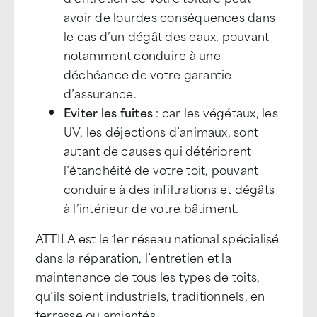
avoir de lourdes conséquences dans
le cas d’un dégât des eaux, pouvant
notamment conduire à une
déchéance de votre garantie
d’assurance.
Eviter les fuites
: car les végétaux, les
UV, les déjections d’animaux, sont
autant de causes qui détériorent
l’étanchéité de votre toit, pouvant
conduire à des infiltrations et dégâts
à l’intérieur de votre bâtiment.
ATTILA est le 1er réseau national spécialisé
dans la réparation, l’entretien et la
maintenance de tous les types de toits,
qu’ils soient industriels, traditionnels, en
terrasse ou amiantés.