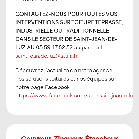
CONTACTEZ-NOUS POUR TOUTES VOS
INTERVENTIONS SUR TOITURE TERRASSE,
INDUSTRIELLE OU TRADITIONNELLE
DANS LE SECTEUR DE SAINT-JEAN-DE-
LUZ AU 05.59.47.52.52
ou par mail
saint.jean.de.luz@attila.fr
Découvrez l’actualité de notre agence,
nos solutions toitures et nos équipes sur
notre page
Facebook
https://www.facebook.com/attilasaintjeandeluz
Couvreur, Zingueur, Étancheur