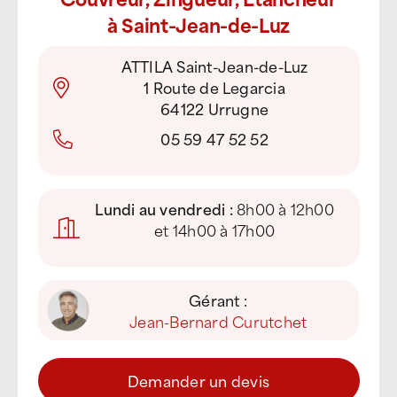
à Saint-Jean-de-Luz
ATTILA Saint-Jean-de-Luz
1 Route de Legarcia
64122 Urrugne
05 59 47 52 52
Lundi au vendredi :
8h00 à 12h00
et 14h00 à 17h00
Gérant :
Jean-Bernard Curutchet
Demander un devis