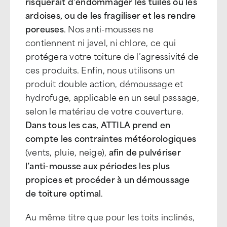
risquerait d’endommager les tuiles ou les
ardoises, ou de les fragiliser et les rendre
poreuses
. Nos anti-mousses ne
contiennent ni javel, ni chlore, ce qui
protégera votre toiture de l’agressivité de
ces produits. Enfin, nous utilisons un
produit double action, démoussage et
hydrofuge, applicable en un seul passage,
selon le matériau de votre couverture.
Dans tous les cas, ATTILA prend en
compte les contraintes météorologiques
(vents, pluie, neige),
afin de pulvériser
l’anti-mousse aux périodes les plus
propices et procéder à un démoussage
de toiture optimal
.
Au même titre que pour les toits inclinés,