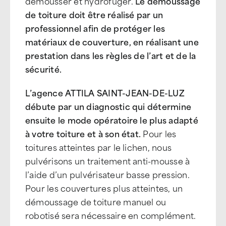
démousser et hydrofuger.
Le démoussage
de toiture doit être réalisé par un
professionnel afin de protéger les
matériaux de couverture, en réalisant une
prestation dans les règles de l’art et de la
sécurité.
L’agence ATTILA SAINT-JEAN-DE-LUZ
débute par un diagnostic qui détermine
ensuite le mode opératoire le plus adapté
à votre toiture et à son état.
Pour les
toitures atteintes par le lichen, nous
pulvérisons un traitement anti-mousse à
l’aide d’un pulvérisateur basse pression.
Pour les couvertures plus atteintes, un
démoussage de toiture manuel ou
robotisé sera nécessaire en complément.