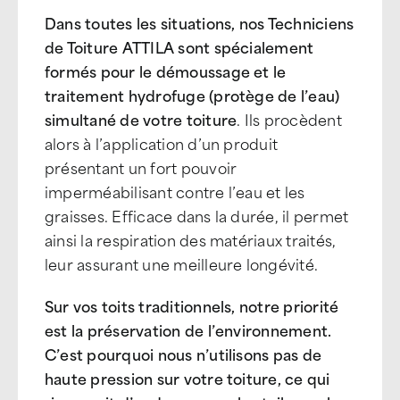
Dans toutes les situations, nos Techniciens
de Toiture ATTILA sont spécialement
formés pour le démoussage et le
traitement hydrofuge (protège de l’eau)
simultané de votre toiture
. Ils procèdent
alors à l’application d’un produit
présentant un fort pouvoir
imperméabilisant contre l’eau et les
graisses. Efficace dans la durée, il permet
ainsi la respiration des matériaux traités,
leur assurant une meilleure longévité.
Sur vos toits traditionnels, notre priorité
est la préservation de l’environnement.
C’est pourquoi nous n’utilisons pas de
haute pression sur votre toiture, ce qui