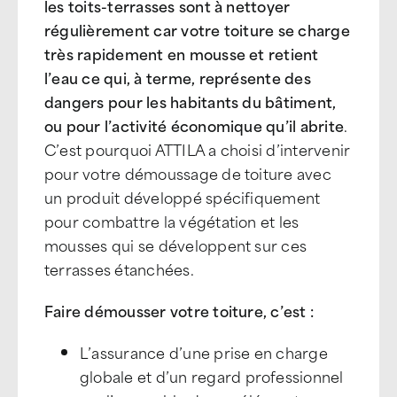
les toits-terrasses sont à nettoyer
régulièrement car votre toiture se charge
très rapidement en mousse et retient
l’eau ce qui, à terme, représente des
dangers pour les habitants du bâtiment,
ou pour l’activité économique qu’il abrite
.
C’est pourquoi ATTILA a choisi d’intervenir
pour votre démoussage de toiture avec
un produit développé spécifiquement
pour combattre la végétation et les
mousses qui se développent sur ces
terrasses étanchées.
Faire démousser votre toiture, c’est :
L’assurance d’une prise en charge
globale et d’un regard professionnel