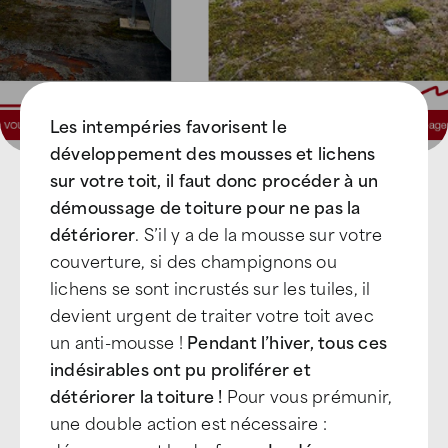
Les intempéries favorisent le
développement des mousses et lichens
sur votre toit, il faut donc procéder à un
démoussage de toiture pour ne pas la
détériorer
. S’il y a de la mousse sur votre
couverture, si des champignons ou
lichens se sont incrustés sur les tuiles, il
devient urgent de traiter votre toit avec
un anti-mousse !
Pendant l’hiver, tous ces
indésirables ont pu proliférer et
détériorer la toiture !
Pour vous prémunir,
une double action est nécessaire :