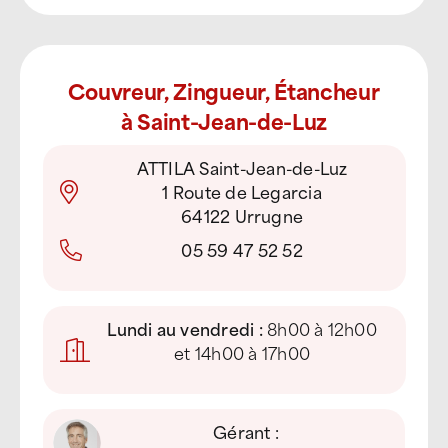
Couvreur, Zingueur, Étancheur
à Saint-Jean-de-Luz
ATTILA Saint-Jean-de-Luz
1 Route de Legarcia
64122 Urrugne
05 59 47 52 52
Lundi au vendredi :
8h00 à 12h00
et 14h00 à 17h00
Gérant :