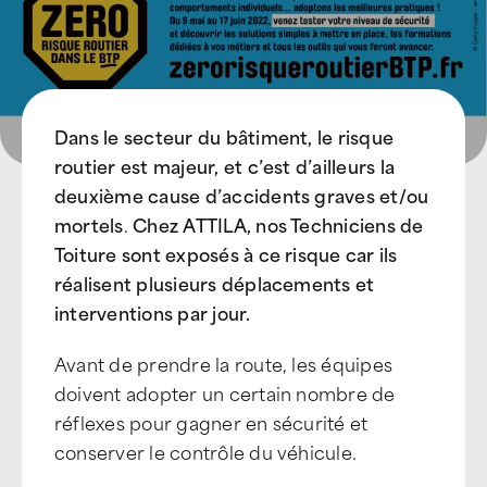
Dans le secteur du bâtiment, le risque
routier est majeur, et c’est d’ailleurs la
deuxième cause d’accidents graves et/ou
mortels
.
Chez ATTILA, nos Techniciens de
Toiture sont exposés à ce risque car ils
réalisent plusieurs déplacements et
interventions par jour.
Avant de prendre la route, les équipes
doivent adopter un certain nombre de
réflexes pour gagner en sécurité et
conserver le contrôle du véhicule.