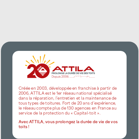
Créée en 2003, développée en franchise à partir de
2006, ATTILA est le 1er réseau national spécialisé
dans la réparation, l’entretien et la maintenance de
tous types de toitures. Fort de 20 ans d’expérience,
le réseau compte plus de 130 agences en France au
service de la protection du « Capital-toit ».
Avec ATTILA, vous prolongez la durée de vie de vos
toits !