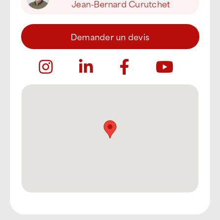
Jean-Bernard Curutchet
Demander un devis