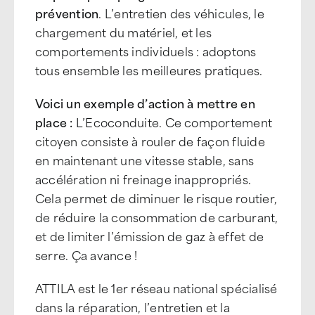
prévention
. L’entretien des véhicules, le
chargement du matériel, et les
comportements individuels : adoptons
tous ensemble les meilleures pratiques.
Voici un exemple d’action à mettre en
place :
L’Ecoconduite. Ce comportement
citoyen consiste à rouler de façon fluide
en maintenant une vitesse stable, sans
accélération ni freinage inappropriés.
Cela permet de diminuer le risque routier,
de réduire la consommation de carburant,
et de limiter l’émission de gaz à effet de
serre. Ça avance !
ATTILA est le 1er réseau national spécialisé
dans la réparation, l’entretien et la