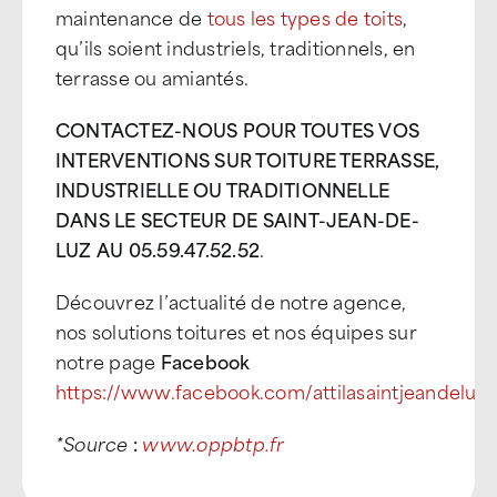
maintenance de
tous les types de toits
,
qu’ils soient industriels, traditionnels, en
terrasse ou amiantés.
CONTACTEZ-NOUS POUR TOUTES VOS
INTERVENTIONS SUR TOITURE TERRASSE,
INDUSTRIELLE OU TRADITIONNELLE
DANS LE SECTEUR DE SAINT-JEAN-DE-
LUZ AU 05.59.47.52.52
.
Découvrez l’actualité de notre agence,
nos solutions toitures et nos équipes sur
notre page
Facebook
https://www.facebook.com/attilasaintjeandeluz
*Source
:
www.oppbtp.fr