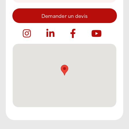
Demander un devis