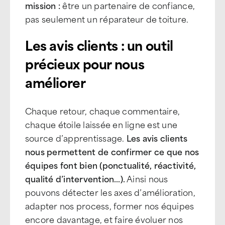
mission :
être un partenaire de confiance,
pas seulement un réparateur de toiture.
Les avis clients : un outil
précieux pour nous
améliorer
Chaque retour, chaque commentaire,
chaque étoile laissée en ligne est une
source d’apprentissage.
Les avis clients
nous permettent de confirmer ce que nos
équipes font bien (ponctualité, réactivité,
qualité d’intervention…).
Ainsi nous
pouvons détecter les axes d’amélioration,
adapter nos process, former nos équipes
encore davantage, et faire évoluer nos