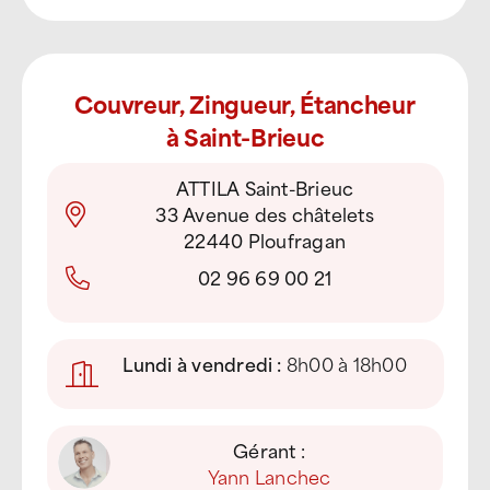
Couvreur, Zingueur, Étancheur
à Saint-Brieuc
ATTILA Saint-Brieuc
33 Avenue des châtelets
22440 Ploufragan
02 96 69 00 21
Lundi à vendredi :
8h00 à 18h00
Gérant :
Yann Lanchec