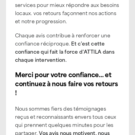
services pour mieux répondre aux besoins
locaux. vos retours façonnent nos actions
et notre progression.
Chaque avis contribue à renforcer une
confiance réciproque.
Et c’est cette
confiance qui fait la force d’ATTILA dans
chaque intervention.
Merci pour votre confiance… et
continuez à nous faire vos retours
!
Nous sommes fiers des témoignages
reçus et reconnaissants envers tous ceux
qui prennent quelques minutes pour les
partager.
Vos avis nous motivent, nous