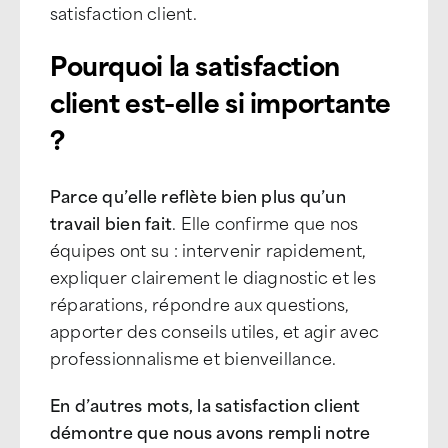
satisfaction client.
Pourquoi la satisfaction
client est-elle si importante
?
Parce qu’elle reflète bien plus qu’un
travail bien fait
. Elle confirme que nos
équipes ont su : intervenir rapidement,
expliquer clairement le diagnostic et les
réparations, répondre aux questions,
apporter des conseils utiles, et agir avec
professionnalisme et bienveillance.
En d’autres mots, la satisfaction client
démontre que nous avons rempli notre