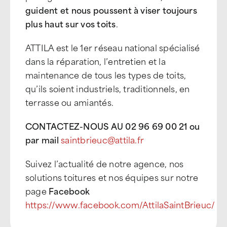
guident et nous poussent à viser toujours
plus haut sur vos toits
.
ATTILA est le 1er réseau national spécialisé
dans la réparation, l’entretien et la
maintenance de tous les types de toits,
qu’ils soient industriels, traditionnels, en
terrasse ou amiantés.
CONTACTEZ-NOUS AU 02 96 69 00 21 ou
par mail
saintbrieuc@attila.fr
Suivez l’actualité de notre agence, nos
solutions toitures et nos équipes sur notre
page
Facebook
https://www.facebook.com/AttilaSaintBrieuc/