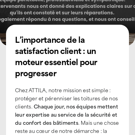
L’importance de la
satisfaction client : un
moteur essentiel pour
progresser
Chez ATTILA, notre mission est simple :
protéger et pérenniser les toitures de nos
clients.
Chaque jour, nos équipes mettent
leur expertise au service de la sécurité et
du confort des bâtiments
. Mais une chose
reste au cœur de notre démarche : la