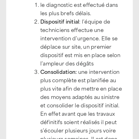
le diagnostic est effectué dans
les plus brefs délais.
Dispositif initial
: l’équipe de
techniciens effectue une
intervention d’urgence. Elle se
déplace sur site, un premier
dispositif est mis en place selon
l’ampleur des dégâts
Consolidation:
une intervention
plus complète est planifiée au
plus vite afin de mettre en place
des moyens adaptés au sinistre
et consolider le dispositif initial.
En effet avant que les travaux
définitifs soient réalisés il peut
s’écouler plusieurs jours voire
plusieurs semaines. Il est donc