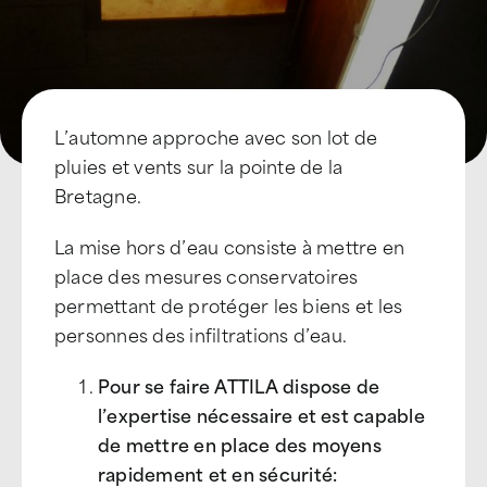
L’automne approche avec son lot de
pluies et vents sur la pointe de la
Bretagne.
La mise hors d’eau consiste à mettre en
place des mesures conservatoires
permettant de protéger les biens et les
personnes des infiltrations d’eau.
Pour se faire ATTILA dispose de
l’expertise nécessaire et est capable
de mettre en place des moyens
rapidement et en sécurité: