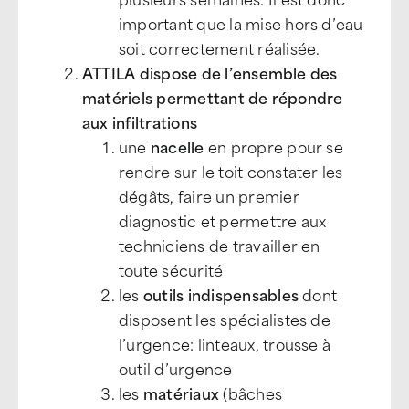
important que la mise hors d’eau
soit correctement réalisée.
ATTILA dispose de l’ensemble des
matériels permettant de répondre
aux infiltrations
une
nacelle
en propre pour se
rendre sur le toit constater les
dégâts, faire un premier
diagnostic et permettre aux
techniciens de travailler en
toute sécurité
les
outils indispensables
dont
disposent les spécialistes de
l’urgence: linteaux, trousse à
outil d’urgence
les
matériaux
(bâches