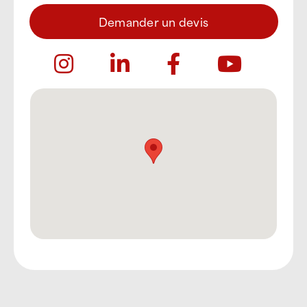
Demander un devis