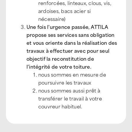
renforcées, linteaux, clous, vis,
ardoises, bacs acier si
nécessaire)
Une fois l’urgence passée, ATTILA
propose ses services sans obligation
et vous oriente dans la réalisation des
travaux à effectuer avec pour seul
objectif la reconstitution de
l’intégrité de votre toiture.
nous sommes en mesure de
poursuivre les travaux
nous sommes aussi prêt à
transférer le travail à votre
couvreur habituel.